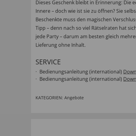
Dieses Geschenk bleibt in Erinnerung: Die 
Innere – doch wie ist sie zu öffnen? Sie sel
Beschenkte muss den magischen Verschluss 
Tipp – denn nach so viel Rätselraten hat sich
jede Party – darum am besten gleich mehrer
Lieferung ohne Inhalt.
SERVICE
Bedienungsanleitung (international)
Down
Bedienungsanleitung (international)
Down
KATEGORIEN:
Angebote