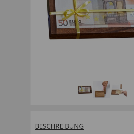
BESCHREIBUNG