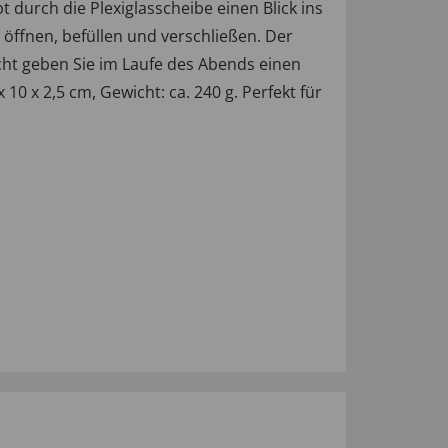
durch die Plexiglasscheibe einen Blick ins
x öffnen, befüllen und verschließen. Der
ht geben Sie im Laufe des Abends einen
 10 x 2,5 cm, Gewicht: ca. 240 g. Perfekt für