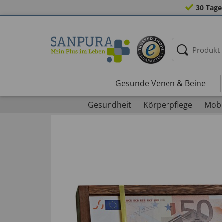
30 Tage
Gesunde Venen & Beine
Gesundheit
Körperpflege
Mobi