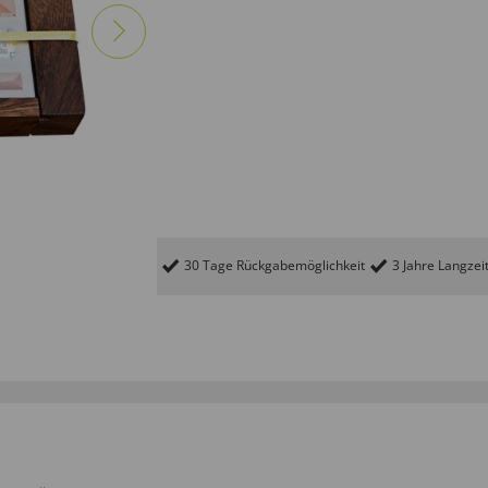
30 Tage Rückgabemöglichkeit
3 Jahre Langzei