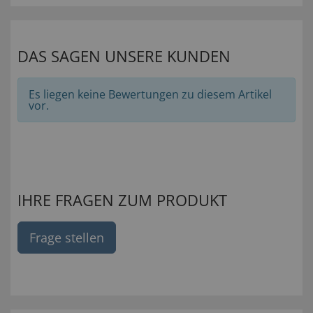
DAS SAGEN UNSERE KUNDEN
Es liegen keine Bewertungen zu diesem Artikel
vor.
IHRE FRAGEN ZUM PRODUKT
Frage stellen