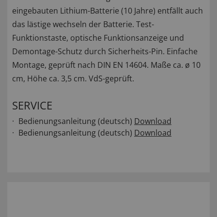
eingebauten Lithium-Batterie (10 Jahre) entfällt auch
das lästige wechseln der Batterie. Test-
Funktionstaste, optische Funktionsanzeige und
Demontage-Schutz durch Sicherheits-Pin. Einfache
Montage, geprüft nach DIN EN 14604. Maße ca. ø 10
cm, Höhe ca. 3,5 cm. VdS-geprüft.
SERVICE
Bedienungsanleitung (deutsch)
Download
Bedienungsanleitung (deutsch)
Download