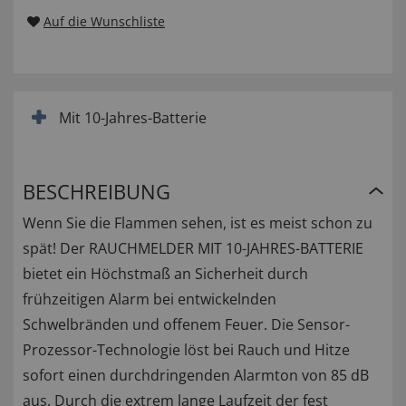
Auf die Wunschliste
Mit 10-Jahres-Batterie
BESCHREIBUNG
Wenn Sie die Flammen sehen, ist es meist schon zu
spät! Der RAUCHMELDER MIT 10-JAHRES-BATTERIE
bietet ein Höchstmaß an Sicherheit durch
frühzeitigen Alarm bei entwickelnden
Schwelbränden und offenem Feuer. Die Sensor-
Prozessor-Technologie löst bei Rauch und Hitze
sofort einen durchdringenden Alarmton von 85 dB
aus. Durch die extrem lange Laufzeit der fest