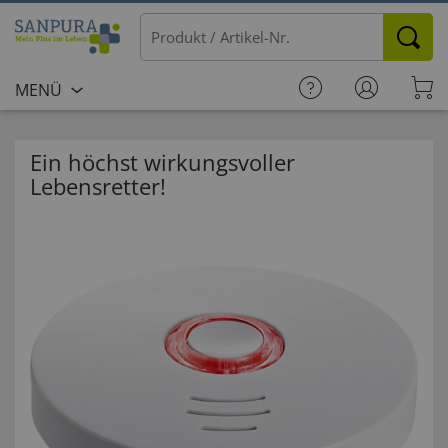
MENÜ
Ein höchst wirkungsvoller
Lebensretter!