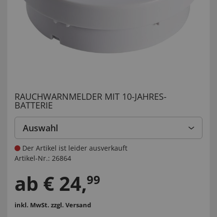
RAUCHWARNMELDER MIT 10-JAHRES-
BATTERIE
Auswahl
Der Artikel ist leider ausverkauft
Artikel-Nr.:
26864
ab
€
24
,
99
inkl. MwSt.
zzgl. Versand