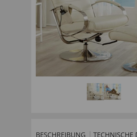
BESCHREIBUNG
TECHNISCHE 