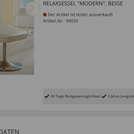
RELAXSESSEL "MODERN", BEIGE
Der Artikel ist leider ausverkauft
Artikel-Nr.:
99033
30 Tage Rückgabemöglichkeit
3 Jahre Langzei
DATEN