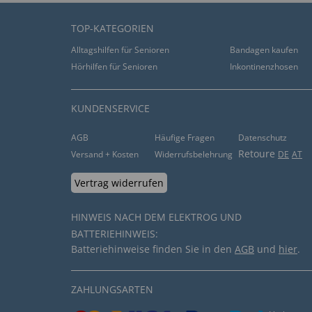
TOP-KATEGORIEN
Alltagshilfen für Senioren
Bandagen kaufen
Hörhilfen für Senioren
Inkontinenzhosen
KUNDENSERVICE
AGB
Häufige Fragen
Datenschutz
Retoure
Versand + Kosten
Widerrufsbelehrung
DE
AT
Vertrag widerrufen
HINWEIS NACH DEM ELEKTROG UND
BATTERIEHINWEIS:
Batteriehinweise finden Sie in den
AGB
und
hier
.
ZAHLUNGSARTEN