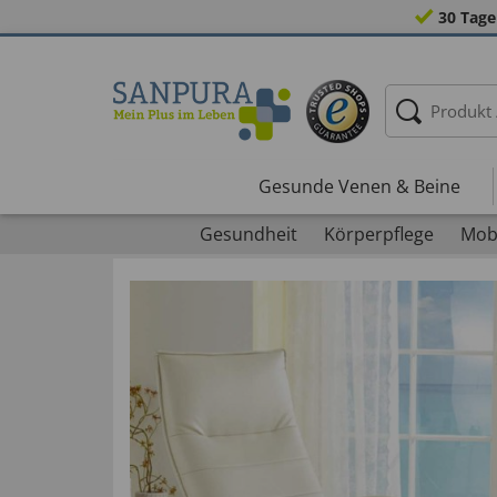
30 Tage
Gesunde Venen & Beine
Gesundheit
Körperpflege
Mobi