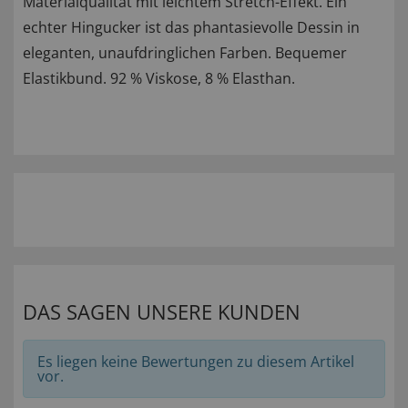
Materialqualität mit leichtem Stretch-Effekt. Ein
echter Hingucker ist das phantasievolle Dessin in
eleganten, unaufdringlichen Farben. Bequemer
Elastikbund. 92 % Viskose, 8 % Elasthan.
DAS SAGEN UNSERE KUNDEN
Es liegen keine Bewertungen zu diesem Artikel
vor.