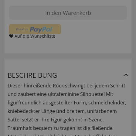
In den Warenkorb
Auf die Wunschliste
BESCHREIBUNG
Dieser hinreißende Rock schwingt bei jedem Schritt
und zaubert eine ultrafeminine Silhouette! Mit
figurfreundlich ausgestellter Form, schmeichelnder,
kniebedeckter Länge und breitem, unifarbenem
Sattel setzt er Ihre Figur gekonnt in Szene.
Traumhaft bequem zu tragen ist die fließende