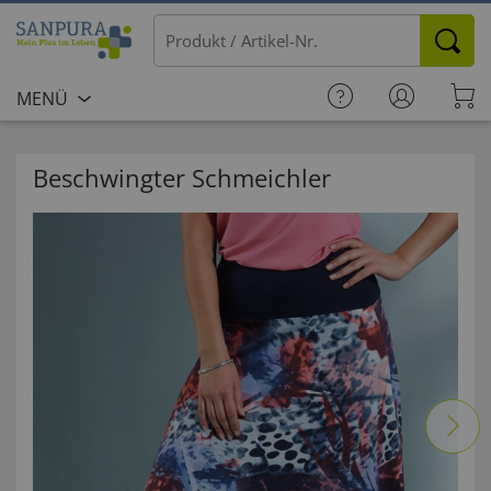
MENÜ
Beschwingter Schmeichler