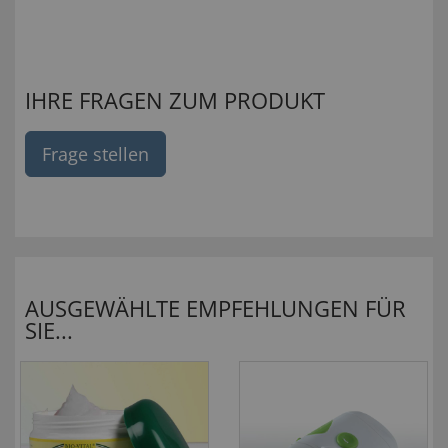
IHRE FRAGEN ZUM PRODUKT
Frage stellen
AUSGEWÄHLTE EMPFEHLUNGEN FÜR
SIE...