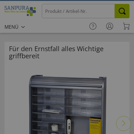
MENÜ
Für den Ernstfall alles Wichtige
griffbereit