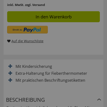
inkl. MwSt.
zzgl. Versand
In den Warenkorb
Auf die Wunschliste
Mit Kindersicherung
Extra-Halterung für Fieberthermometer
Mit praktischen Beschriftungsetiketten
BESCHREIBUNG