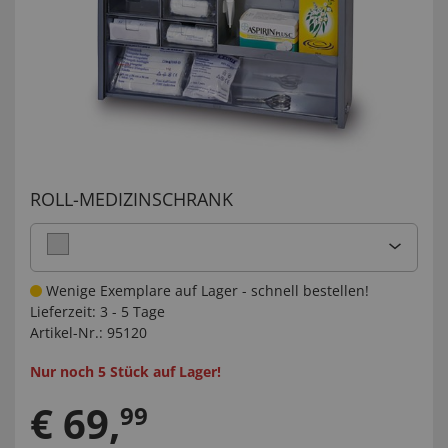
ROLL-MEDIZINSCHRANK
Wenige Exemplare auf Lager - schnell bestellen!
Lieferzeit:
3 - 5 Tage
Artikel-Nr.:
95120
Nur noch 5 Stück auf Lager!
€
69
,
99