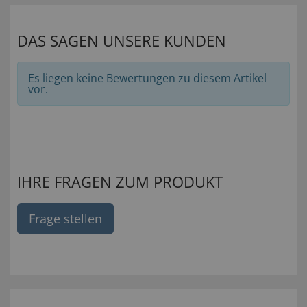
DAS SAGEN UNSERE KUNDEN
Es liegen keine Bewertungen zu diesem Artikel
vor.
IHRE FRAGEN ZUM PRODUKT
Frage stellen