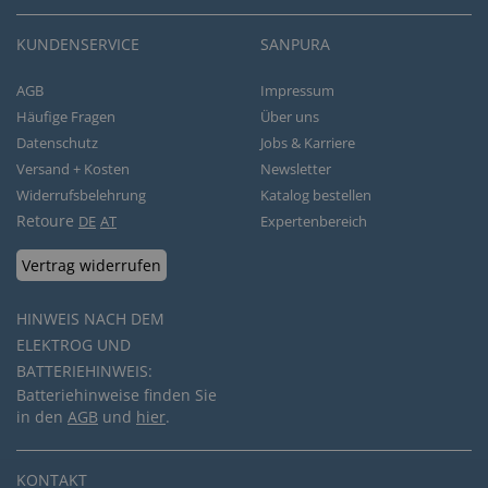
KUNDENSERVICE
SANPURA
AGB
Impressum
Häufige Fragen
Über uns
Datenschutz
Jobs & Karriere
Versand + Kosten
Newsletter
Widerrufsbelehrung
Katalog bestellen
Retoure
DE
AT
Expertenbereich
Vertrag widerrufen
HINWEIS NACH DEM
ELEKTROG UND
BATTERIEHINWEIS:
Batteriehinweise finden Sie
in den
AGB
und
hier
.
KONTAKT