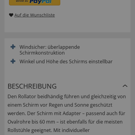
Auf die Wunschliste
Windsicher: überlappende
Schirmkonstruktion
Winkel und Höhe des Schirms einstellbar
BESCHREIBUNG
Den Rollator beidhändig führen und gleichzeitig von
einem Schirm vor Regen und Sonne geschützt
werden. Der Schirm mit Adapter – passend auch für
Ovalrohre bis 60 mm – ist ebenfalls für die meisten
Rollstühle geeignet. Mit individueller