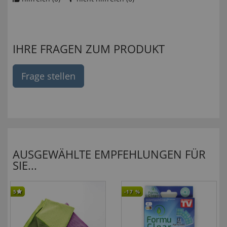
IHRE FRAGEN ZUM PRODUKT
Frage stellen
AUSGEWÄHLTE EMPFEHLUNGEN FÜR
SIE...
5
-17
%