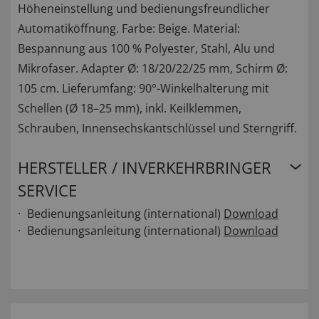
Höheneinstellung und bedienungsfreundlicher
Automatiköffnung. Farbe: Beige. Material:
Bespannung aus 100 % Polyester, Stahl, Alu und
Mikrofaser. Adapter Ø: 18/20/22/25 mm, Schirm Ø:
105 cm. Lieferumfang: 90°-Winkelhalterung mit
Schellen (Ø 18–25 mm), inkl. Keilklemmen,
Schrauben, Innensechskantschlüssel und Sterngriff.
HERSTELLER / INVERKEHRBRINGER
SERVICE
Bedienungsanleitung (international)
Download
Bedienungsanleitung (international)
Download