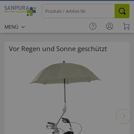
MENÜ
Vor Regen und Sonne geschützt