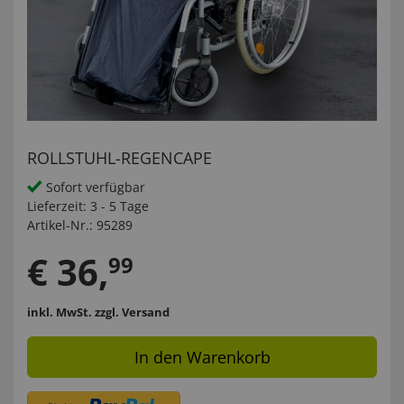
ROLLSTUHL-REGENCAPE
Sofort verfügbar
Lieferzeit:
3 - 5 Tage
Artikel-Nr.:
95289
€
36
,
99
inkl. MwSt.
zzgl. Versand
In den Warenkorb