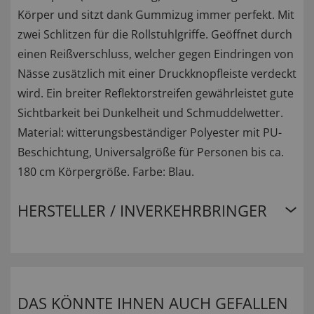
Körper und sitzt dank Gummizug immer perfekt. Mit
zwei Schlitzen für die Rollstuhlgriffe. Geöffnet durch
einen Reißverschluss, welcher gegen Eindringen von
Nässe zusätzlich mit einer Druckknopfleiste verdeckt
wird. Ein breiter Reflektorstreifen gewährleistet gute
Sichtbarkeit bei Dunkelheit und Schmuddelwetter.
Material: witterungsbeständiger Polyester mit PU-
Beschichtung, Universalgröße für Personen bis ca.
180 cm Körpergröße. Farbe: Blau.
HERSTELLER / INVERKEHRBRINGER
DAS KÖNNTE IHNEN AUCH GEFALLEN