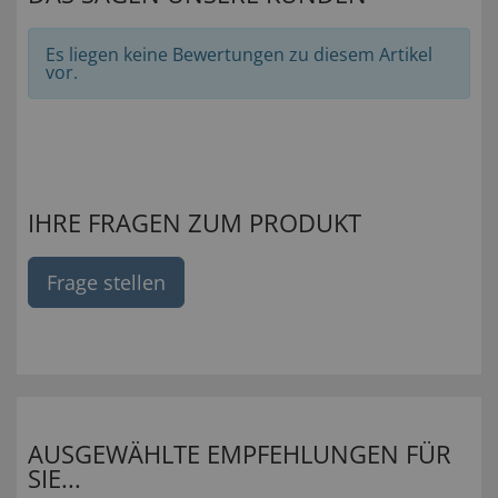
Es liegen keine Bewertungen zu diesem Artikel
vor.
IHRE FRAGEN ZUM PRODUKT
Frage stellen
AUSGEWÄHLTE EMPFEHLUNGEN FÜR
SIE...