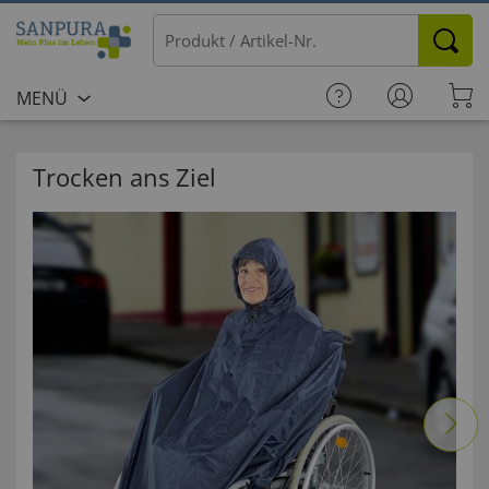
MENÜ
Trocken ans Ziel