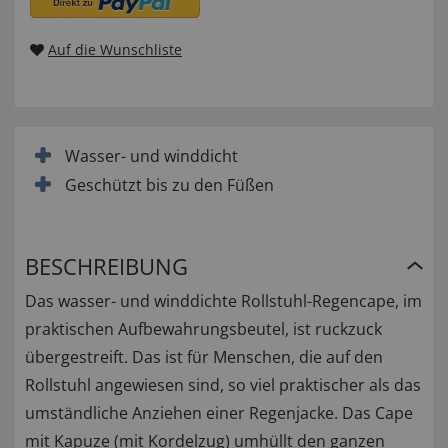
Auf die Wunschliste
Wasser- und winddicht
Geschützt bis zu den Füßen
BESCHREIBUNG
Das wasser- und winddichte Rollstuhl-Regencape, im
praktischen Aufbewahrungsbeutel, ist ruckzuck
übergestreift. Das ist für Menschen, die auf den
Rollstuhl angewiesen sind, so viel praktischer als das
umständliche Anziehen einer Regenjacke. Das Cape
mit Kapuze (mit Kordelzug) umhüllt den ganzen