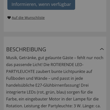
Informieren, wenn verfügbar
Auf die Wunschliste
BESCHREIBUNG
Musik, Getränke, gut gelaunte Gäste – fehlt nur noch
das passende Licht! Die ROTIERENDE LED-
PARTYLEUCHTE zaubert bunte Lichtpunkte auf
Fußboden und Wände – und passt in jede
handelsübliche E27-Glühbirnenfassung! Drei
integrierte LEDs (rot, grün, blau) sorgen für die
Farbe, ein eingebauter Motor in der Lampe für die
Rotation. Leistung der Partyleuchte: 3 W. Länge: ca.