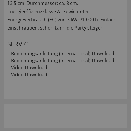
13,5 cm. Durchmesser: ca. 8 cm.
Energieeffizienzklasse A. Gewichteter
Energieverbrauch (EC) von 3 kWh/1.000 h. Einfach
einschrauben, schon kann die Party steigen!
SERVICE
Bedienungsanleitung (international)
Download
Bedienungsanleitung (international)
Download
Video
Download
Video
Download