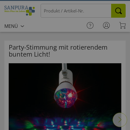
MENÜ
Party-Stimmung mit rotierendem
buntem Licht!