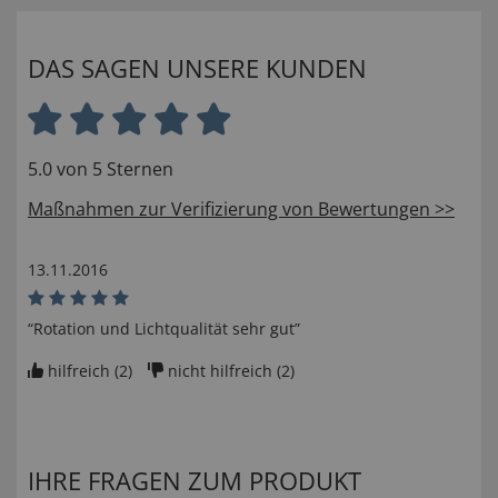
DAS SAGEN UNSERE KUNDEN
5.0 von 5 Sternen
Maßnahmen zur Verifizierung von Bewertungen >>
13.11.2016
“Rotation und Lichtqualität sehr gut”
hilfreich (
2
)
nicht hilfreich (
2
)
IHRE FRAGEN ZUM PRODUKT