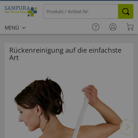
MENÜ
Rückenreinigung auf die einfachste
Art