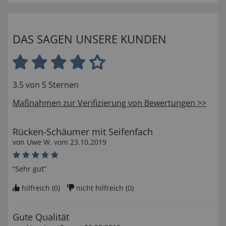
DAS SAGEN UNSERE KUNDEN
3.5 von 5 Sternen
Maßnahmen zur Verifizierung von Bewertungen >>
Rücken-Schäumer mit Seifenfach
von
Uwe W
. vom
23.10.2019
“Sehr gut”
hilfreich (
0
)
nicht hilfreich (
0
)
Gute Qualität