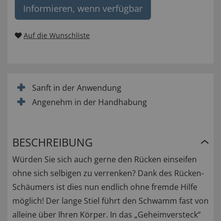
Informieren, wenn verfügbar
Auf die Wunschliste
Sanft in der Anwendung
Angenehm in der Handhabung
BESCHREIBUNG
Würden Sie sich auch gerne den Rücken einseifen
ohne sich selbigen zu verrenken? Dank des Rücken-
Schäumers ist dies nun endlich ohne fremde Hilfe
möglich! Der lange Stiel führt den Schwamm fast von
alleine über Ihren Körper. In das „Geheimversteck“