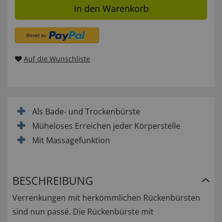
In den Warenkorb
Auf die Wunschliste
Als Bade- und Trockenbürste
Müheloses Erreichen jeder Körperstelle
Mit Massagefunktion
BESCHREIBUNG
Verrenkungen mit herkömmlichen Rückenbürsten
sind nun passé. Die Rückenbürste mit