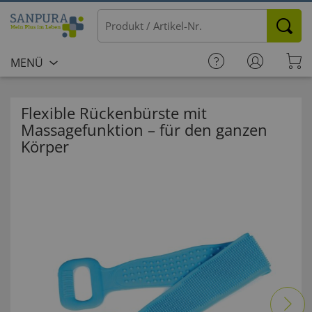
MENÜ
Flexible Rückenbürste mit
Massagefunktion – für den ganzen
Körper