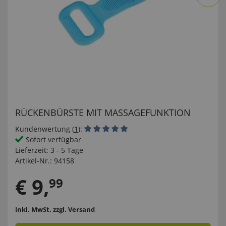
RÜCKENBÜRSTE MIT MASSAGEFUNKTION
Kundenwertung (
1
):
Sofort verfügbar
Lieferzeit:
3 - 5 Tage
Artikel-Nr.:
94158
€
9
,
99
inkl. MwSt.
zzgl. Versand