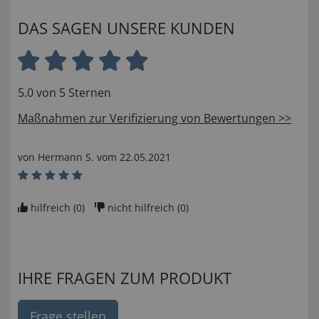
DAS SAGEN UNSERE KUNDEN
5.0 von 5 Sternen
Maßnahmen zur Verifizierung von Bewertungen >>
von
Hermann S
. vom
22.05.2021
hilfreich (
0
)
nicht hilfreich (
0
)
IHRE FRAGEN ZUM PRODUKT
Frage stellen