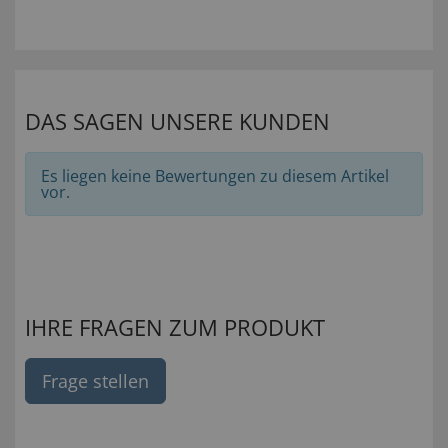
DAS SAGEN UNSERE KUNDEN
Es liegen keine Bewertungen zu diesem Artikel
vor.
IHRE FRAGEN ZUM PRODUKT
Frage stellen