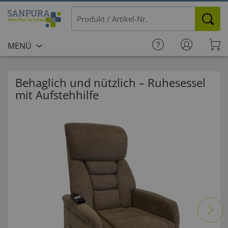
MENÜ
Behaglich und nützlich – Ruhesessel
mit Aufstehhilfe