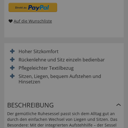
Auf die Wunschliste
Hoher Sitzkomfort
Rückenlehne und Sitz einzeln bedienbar
Pflegeleichter Textilbezug
Sitzen, Liegen, bequem Aufstehen und
Hinsetzen
BESCHREIBUNG
Der gemütliche Ruhesessel passt sich dem Alltag gut an
durch den einfachen Wechsel von Liegen und Sitzen. Das
Besondere: Mit der integrierten Aufstehhilfe – der Sessel