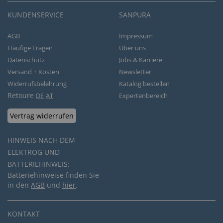
KUNDENSERVICE
SANPURA
AGB
Impressum
Häufige Fragen
Über uns
Datenschutz
Jobs & Karriere
Versand + Kosten
Newsletter
Widerrufsbelehrung
Katalog bestellen
Retoure
DE
AT
Expertenbereich
Vertrag widerrufen
HINWEIS NACH DEM
ELEKTROG UND
BATTERIEHINWEIS:
Batteriehinweise finden Sie
in den
AGB
und
hier
.
KONTAKT