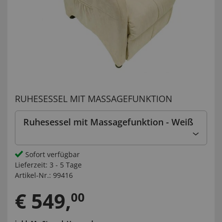
RUHESESSEL MIT MASSAGEFUNKTION
Ruhesessel mit Massagefunktion - Weiß
Sofort verfügbar
Lieferzeit:
3 - 5 Tage
Artikel-Nr.:
99416
€
549
,
00