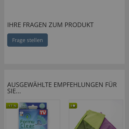
IHRE FRAGEN ZUM PRODUKT
Frage stellen
AUSGEWÄHLTE EMPFEHLUNGEN FÜR
SIE...
-17
%
5