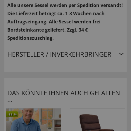
Alle unsere Sessel werden per Spedition versandt!
Die Lieferzeit beträgt ca. 1-3 Wochen nach
Auftragseingang. Alle Sessel werden frei
Bordsteinkante geliefert. Zzgl. 34 €
Speditionszuschlag.
HERSTELLER / INVERKEHRBRINGER
DAS KÖNNTE IHNEN AUCH GEFALLEN
...
-33
%