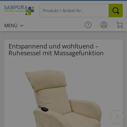
MENÜ
Entspannend und wohltuend –
Ruhesessel mit Massagefunktion