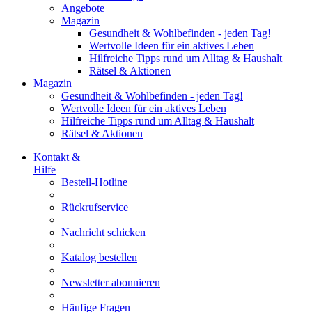
Angebote
Magazin
Gesundheit & Wohlbefinden - jeden Tag!
Wertvolle Ideen für ein aktives Leben
Hilfreiche Tipps rund um Alltag & Haushalt
Rätsel & Aktionen
Magazin
Gesundheit & Wohlbefinden - jeden Tag!
Wertvolle Ideen für ein aktives Leben
Hilfreiche Tipps rund um Alltag & Haushalt
Rätsel & Aktionen
Kontakt &
Hilfe
Bestell-Hotline
Rückrufservice
Nachricht schicken
Katalog bestellen
Newsletter abonnieren
Häufige Fragen