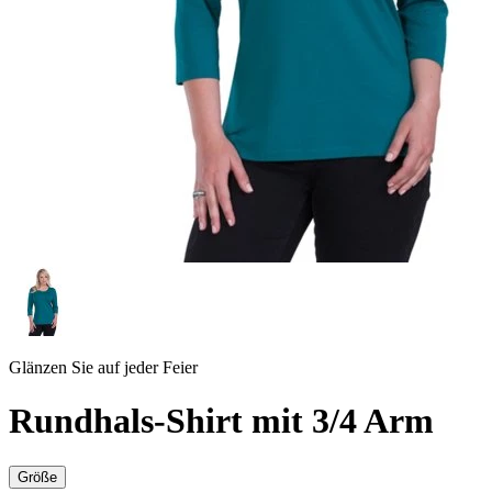
Glänzen Sie auf jeder Feier
Rundhals-Shirt mit 3/4 Arm
Größe