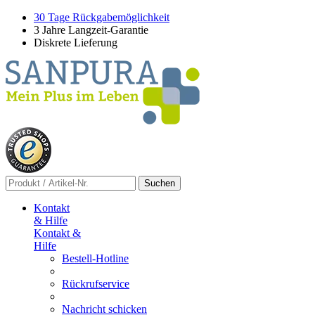
30 Tage Rückgabemöglichkeit
3 Jahre Langzeit-Garantie
Diskrete Lieferung
Suchen
Kontakt
& Hilfe
Kontakt &
Hilfe
Bestell-Hotline
Rückrufservice
Nachricht schicken