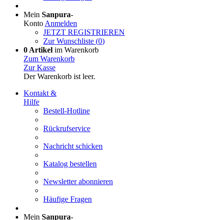
Mein
Sanpura
-
Konto
Anmelden
JETZT REGISTRIEREN
Zur Wunschliste (
0
)
0 Artikel
im Warenkorb
Zum Warenkorb
Zur Kasse
Der Warenkorb ist leer.
Kontakt &
Hilfe
Bestell-Hotline
Rückrufservice
Nachricht schicken
Katalog bestellen
Newsletter abonnieren
Häufige Fragen
Mein
Sanpura
-