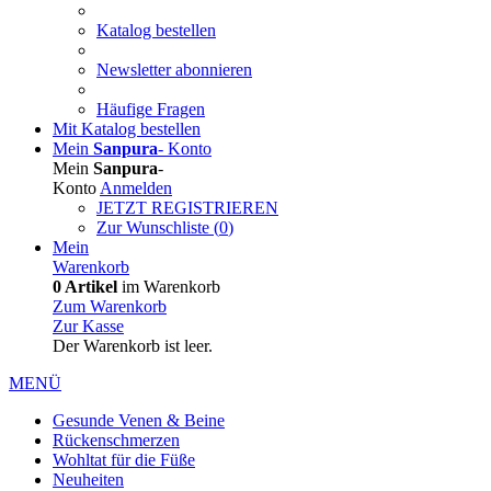
Katalog bestellen
Newsletter abonnieren
Häufige Fragen
Mit Katalog bestellen
Mein
Sanpura
-
Konto
Mein
Sanpura
-
Konto
Anmelden
JETZT REGISTRIEREN
Zur Wunschliste (
0
)
Mein
Warenkorb
0 Artikel
im Warenkorb
Zum Warenkorb
Zur Kasse
Der Warenkorb ist leer.
MENÜ
Gesunde Venen & Beine
Rückenschmerzen
Wohltat für die Füße
Neuheiten