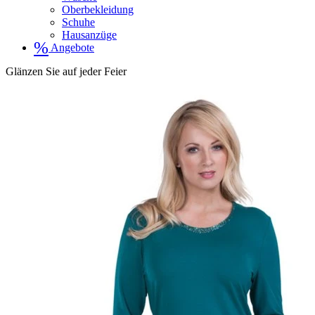
Oberbekleidung
Schuhe
Hausanzüge
%
Angebote
Glänzen Sie auf jeder Feier