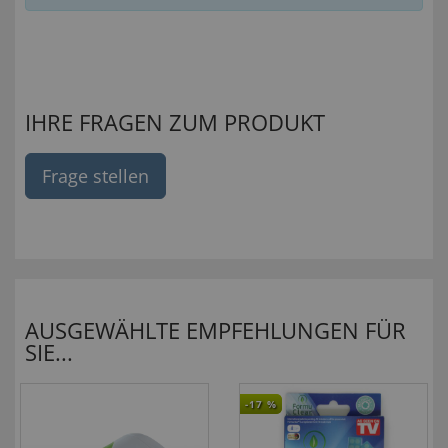
IHRE FRAGEN ZUM PRODUKT
Frage stellen
AUSGEWÄHLTE EMPFEHLUNGEN FÜR
SIE...
-17
%