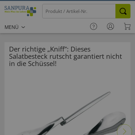
MENÜ
Der richtige „Kniff“: Dieses
Salatbesteck rutscht garantiert nicht
in die Schüssel!