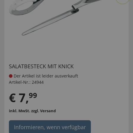
SALATBESTECK MIT KNICK
Der Artikel ist leider ausverkauft
Artikel-Nr.:
24944
€
7
,
99
inkl. MwSt.
zzgl. Versand
Informieren, wenn verfügbar