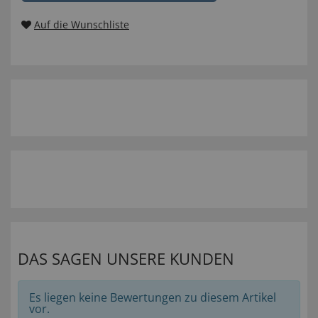
Auf die Wunschliste
DAS SAGEN UNSERE KUNDEN
Es liegen keine Bewertungen zu diesem Artikel
vor.