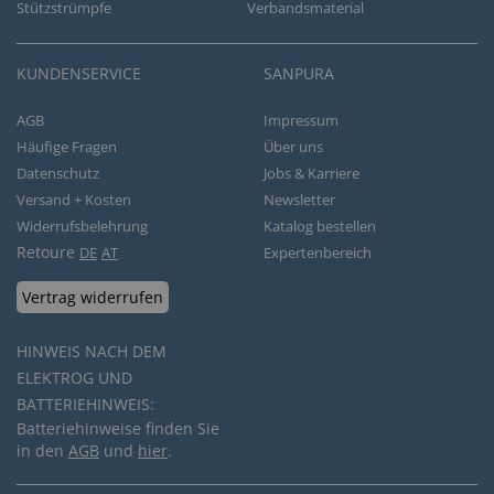
Stützstrümpfe
Verbandsmaterial
KUNDENSERVICE
SANPURA
AGB
Impressum
Häufige Fragen
Über uns
Datenschutz
Jobs & Karriere
Versand + Kosten
Newsletter
Widerrufsbelehrung
Katalog bestellen
Retoure
DE
AT
Expertenbereich
Vertrag widerrufen
HINWEIS NACH DEM
ELEKTROG UND
BATTERIEHINWEIS:
Batteriehinweise finden Sie
in den
AGB
und
hier
.