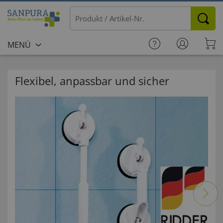
MENÜ
Flexibel, anpassbar und sicher