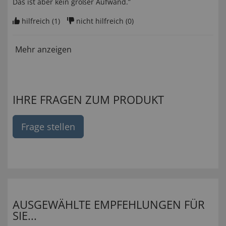
Das ist aber kein großer Aufwand.”
hilfreich (
1
)
nicht hilfreich (
0
)
Mehr anzeigen
IHRE FRAGEN ZUM PRODUKT
Frage stellen
AUSGEWÄHLTE EMPFEHLUNGEN FÜR
SIE...