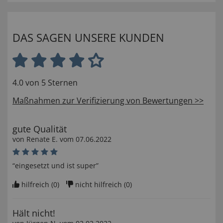
DAS SAGEN UNSERE KUNDEN
4.0 von 5 Sternen
Maßnahmen zur Verifizierung von Bewertungen >>
gute Qualität
von
Renate E
. vom
07.06.2022
“eingesetzt und ist super”
hilfreich (
0
)
nicht hilfreich (
0
)
Hält nicht!