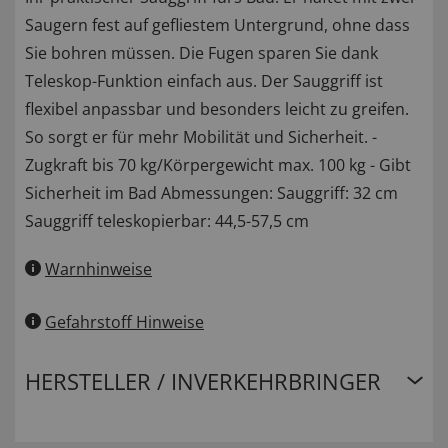
Saugern fest auf gefliestem Untergrund, ohne dass
Sie bohren müssen. Die Fugen sparen Sie dank
Teleskop-Funktion einfach aus. Der Sauggriff ist
flexibel anpassbar und besonders leicht zu greifen.
So sorgt er für mehr Mobilität und Sicherheit. -
Zugkraft bis 70 kg/Körpergewicht max. 100 kg - Gibt
Sicherheit im Bad Abmessungen: Sauggriff: 32 cm
Sauggriff teleskopierbar: 44,5-57,5 cm
Warnhinweise
Gefahrstoff Hinweise
HERSTELLER / INVERKEHRBRINGER