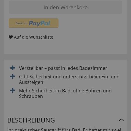
In den Warenkorb
Auf die Wunschliste
Verstellbar – passt in jedes Badezimmer
Gibt Sicherheit und unterstützt beim Ein- und
Aussteigen
Mehr Sicherheit im Bad, ohne Bohren und
Schrauben
BESCHREIBUNG
Ihr praktischer Sauggriff fürs Bad: Er haftet mit zwei