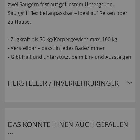
zwei Saugern fest auf gefliestem Untergrund.
Sauggriff flexibel anpassbar – ideal auf Reisen oder
zu Hause.
- Zugkraft bis 70 kg/Körpergewicht max. 100 kg
- Verstellbar – passt in jedes Badezimmer
- Gibt Halt und unterstützt beim Ein- und Aussteigen
HERSTELLER / INVERKEHRBRINGER
DAS KÖNNTE IHNEN AUCH GEFALLEN
...