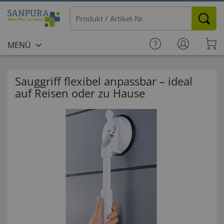
MENÜ
Sauggriff flexibel anpassbar – ideal
auf Reisen oder zu Hause