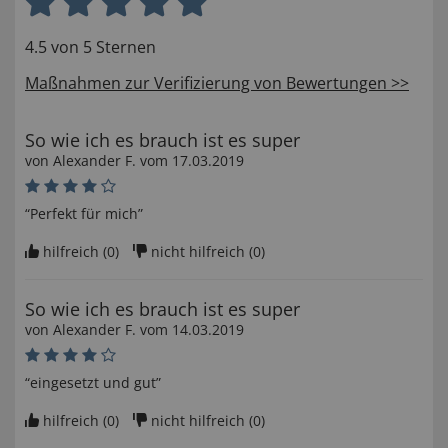
4.5 von 5 Sternen
Maßnahmen zur Verifizierung von Bewertungen >>
So wie ich es brauch ist es super
von
Alexander F
. vom
17.03.2019
“Perfekt für mich”
hilfreich (
0
)
nicht hilfreich (
0
)
So wie ich es brauch ist es super
von
Alexander F
. vom
14.03.2019
“eingesetzt und gut”
hilfreich (
0
)
nicht hilfreich (
0
)