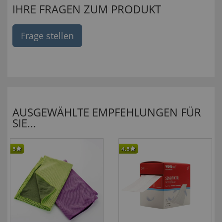
IHRE FRAGEN ZUM PRODUKT
Frage stellen
AUSGEWÄHLTE EMPFEHLUNGEN FÜR
SIE...
5
4,5