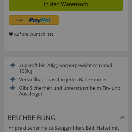
In den Warenkorb
Auf die Wunschliste
Zugkraft bis 70kg, Körpergewicht maximal
100kg
Verstellbar - passt in jedes Badezimmer
Gibt Sicherheit und unterstützt beim Ein- und
Aussteigen
BESCHREIBUNG
Ihr praktischer Halte-Sauggriff fürs Bad. Haftet mit