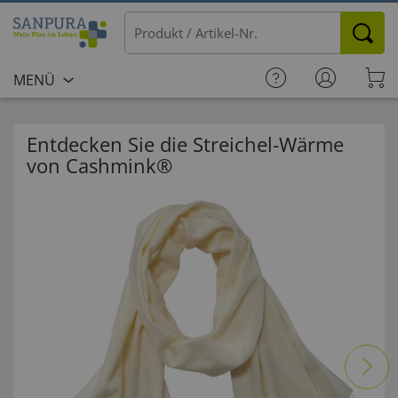
MENÜ
Entdecken Sie die Streichel-Wärme
von Cashmink®