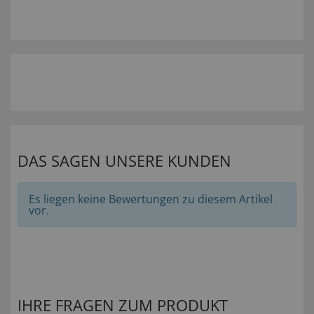
DAS SAGEN UNSERE KUNDEN
Es liegen keine Bewertungen zu diesem Artikel
vor.
IHRE FRAGEN ZUM PRODUKT