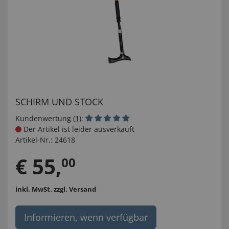
SCHIRM UND STOCK
Kundenwertung (
1
):
Der Artikel ist leider ausverkauft
Artikel-Nr.:
24618
€
55
,
00
inkl. MwSt.
zzgl. Versand
Informieren, wenn verfügbar