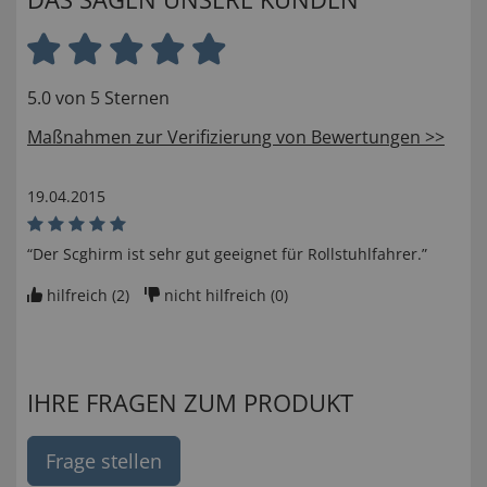
5.0 von 5 Sternen
Maßnahmen zur Verifizierung von Bewertungen >>
19.04.2015
“Der Scghirm ist sehr gut geeignet für Rollstuhlfahrer.”
hilfreich (
2
)
nicht hilfreich (
0
)
IHRE FRAGEN ZUM PRODUKT
Frage stellen