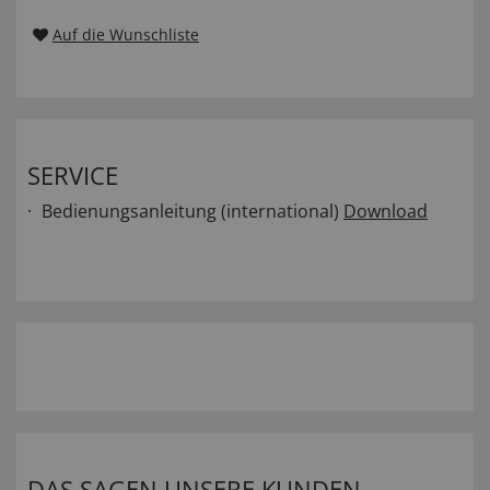
Auf die Wunschliste
SERVICE
Bedienungsanleitung (international)
Download
DAS SAGEN UNSERE KUNDEN