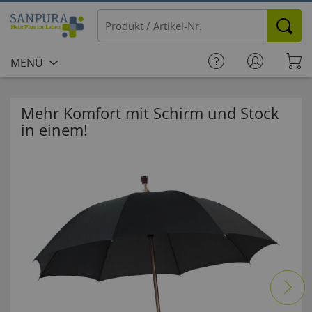
MENÜ
Mehr Komfort mit Schirm und Stock
in einem!