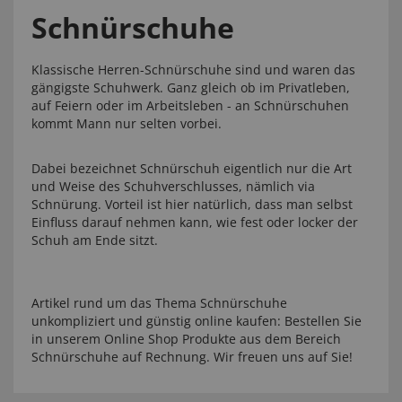
Schnürschuhe
Klassische Herren-Schnürschuhe sind und waren das
gängigste Schuhwerk. Ganz gleich ob im Privatleben,
auf Feiern oder im Arbeitsleben - an Schnürschuhen
kommt Mann nur selten vorbei.
Dabei bezeichnet Schnürschuh eigentlich nur die Art
und Weise des Schuhverschlusses, nämlich via
Schnürung. Vorteil ist hier natürlich, dass man selbst
Einfluss darauf nehmen kann, wie fest oder locker der
Schuh am Ende sitzt.
Artikel rund um das Thema Schnürschuhe
unkompliziert und günstig online kaufen: Bestellen Sie
in unserem Online Shop Produkte aus dem Bereich
Schnürschuhe auf Rechnung. Wir freuen uns auf Sie!