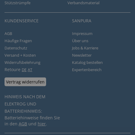
Stützstrümpfe
Verbandsmaterial
KUNDENSERVICE
SANPURA
AGB
Impressum
Häufige Fragen
Über uns
Datenschutz
Jobs & Karriere
Versand + Kosten
Newsletter
Widerrufsbelehrung
Katalog bestellen
Retoure
DE
AT
Expertenbereich
Vertrag widerrufen
HINWEIS NACH DEM
ELEKTROG UND
BATTERIEHINWEIS:
Batteriehinweise finden Sie
in den
AGB
und
hier
.