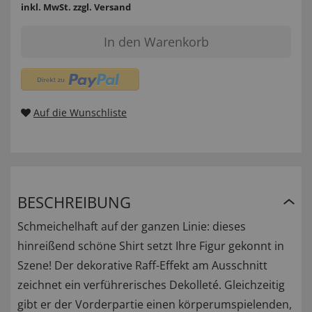
inkl. MwSt.
zzgl. Versand
In den Warenkorb
Auf die Wunschliste
BESCHREIBUNG
Schmeichelhaft auf der ganzen Linie: dieses
hinreißend schöne Shirt setzt Ihre Figur gekonnt in
Szene! Der dekorative Raff-Effekt am Ausschnitt
zeichnet ein verführerisches Dekolleté. Gleichzeitig
gibt er der Vorderpartie einen körperumspielenden,