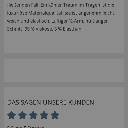
fließenden Fall. Ein kühler Traum im Tragen ist die
luxuriöse Materialqualität: sie ist angenehm leicht,
weich und elastisch. Luftiger ½-Arm, hüftlanger
Schnitt. 95 % Viskose, 5 % Elasthan.
DAS SAGEN UNSERE KUNDEN