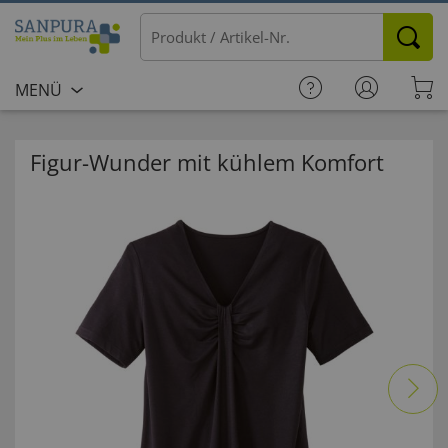
MENÜ
Figur-Wunder mit kühlem Komfort