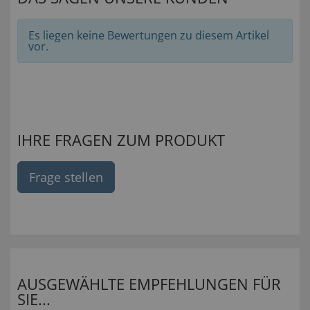
Es liegen keine Bewertungen zu diesem Artikel
vor.
IHRE FRAGEN ZUM PRODUKT
Frage stellen
AUSGEWÄHLTE EMPFEHLUNGEN FÜR
SIE...