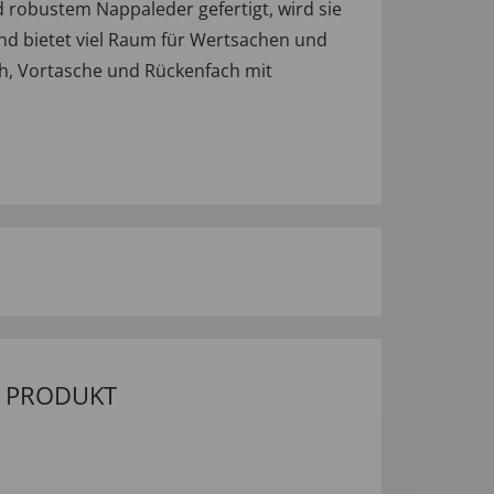
robustem Nappaleder gefertigt, wird sie
und bietet viel Raum für Wertsachen und
h, Vortasche und Rückenfach mit
M PRODUKT