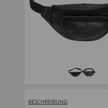
BESCHREIBUNG