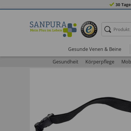
30 Tage
Gesunde Venen & Beine
Gesundheit
Körperpflege
Mobi