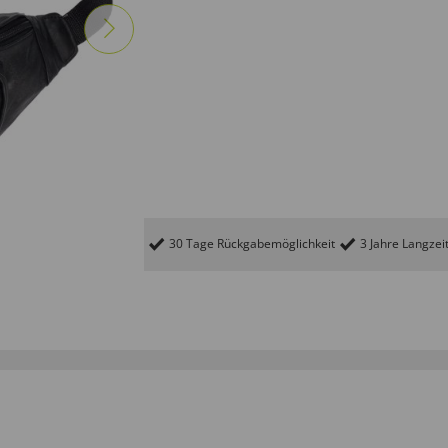
30 Tage Rückgabemöglichkeit
3 Jahre Langzei