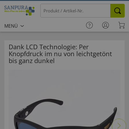
MENÜ
Dank LCD Technologie: Per
Knopfdruck im nu von leichtgetönt
bis ganz dunkel