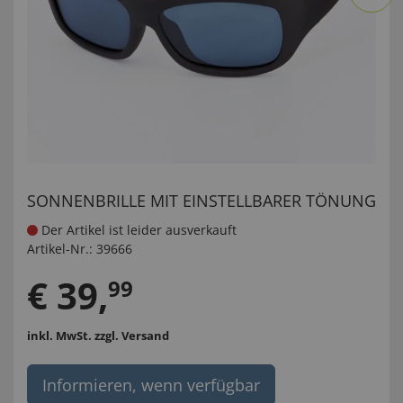
SONNENBRILLE MIT EINSTELLBARER TÖNUNG
Der Artikel ist leider ausverkauft
Artikel-Nr.:
39666
€
39
,
99
inkl. MwSt.
zzgl. Versand
Informieren, wenn verfügbar