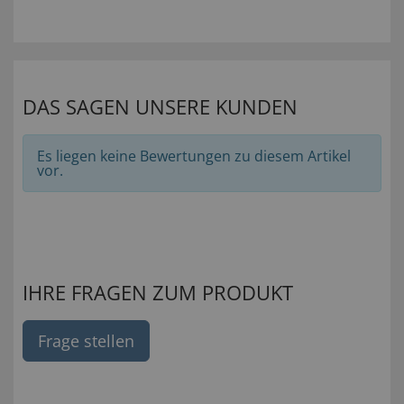
DAS SAGEN UNSERE KUNDEN
Es liegen keine Bewertungen zu diesem Artikel
vor.
IHRE FRAGEN ZUM PRODUKT
Frage stellen