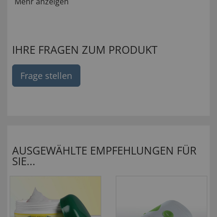
Mehr anzeigen
IHRE FRAGEN ZUM PRODUKT
Frage stellen
AUSGEWÄHLTE EMPFEHLUNGEN FÜR
SIE...