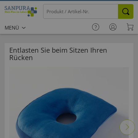
MENÜ
Entlasten Sie beim Sitzen Ihren
Rücken