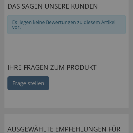
DAS SAGEN UNSERE KUNDEN
Es liegen keine Bewertungen zu diesem Artikel
vor.
IHRE FRAGEN ZUM PRODUKT
Frage stellen
AUSGEWÄHLTE EMPFEHLUNGEN FÜR