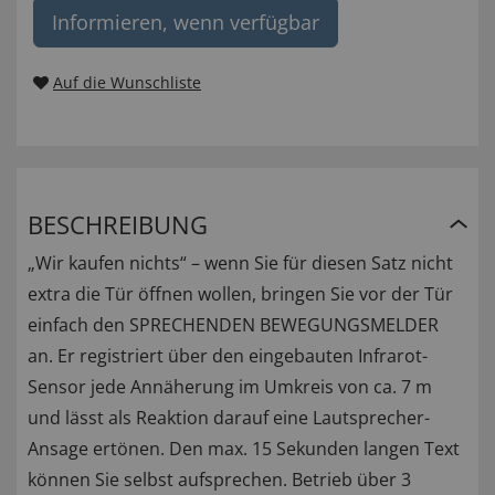
Informieren, wenn verfügbar
Auf die Wunschliste
BESCHREIBUNG
„Wir kaufen nichts“ – wenn Sie für diesen Satz nicht
extra die Tür öffnen wollen, bringen Sie vor der Tür
einfach den SPRECHENDEN BEWEGUNGSMELDER
an. Er registriert über den eingebauten Infrarot-
Sensor jede Annäherung im Umkreis von ca. 7 m
und lässt als Reaktion darauf eine Lautsprecher-
Ansage ertönen. Den max. 15 Sekunden langen Text
können Sie selbst aufsprechen. Betrieb über 3