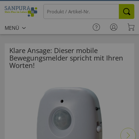
MENÜ
Klare Ansage: Dieser mobile
Bewegungsmelder spricht mit Ihren
Worten!