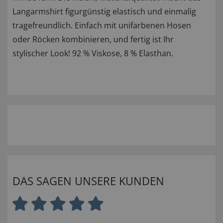
Langarmshirt figurgünstig elastisch und einmalig
tragefreundlich. Einfach mit unifarbenen Hosen
oder Röcken kombinieren, und fertig ist Ihr
stylischer Look! 92 % Viskose, 8 % Elasthan.
DAS SAGEN UNSERE KUNDEN