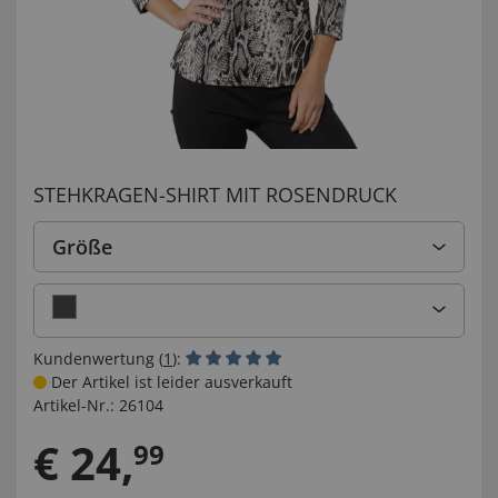
STEHKRAGEN-SHIRT MIT ROSENDRUCK
Größe
Kundenwertung (
1
):
Der Artikel ist leider ausverkauft
Artikel-Nr.:
26104
€
24
,
99