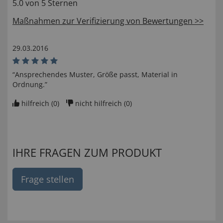
5.0 von 5 Sternen
Maßnahmen zur Verifizierung von Bewertungen >>
29.03.2016
“Ansprechendes Muster, Größe passt, Material in
Ordnung.”
hilfreich (
0
)
nicht hilfreich (
0
)
IHRE FRAGEN ZUM PRODUKT
Frage stellen