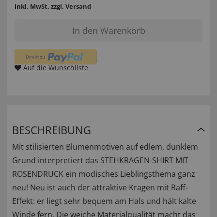
inkl. MwSt.
zzgl. Versand
In den Warenkorb
Auf die Wunschliste
BESCHREIBUNG
Mit stilisierten Blumenmotiven auf edlem, dunklem
Grund interpretiert das STEHKRAGEN-SHIRT MIT
ROSENDRUCK ein modisches Lieblingsthema ganz
neu! Neu ist auch der attraktive Kragen mit Raff-
Effekt: er liegt sehr bequem am Hals und hält kalte
Winde fern. Die weiche Materialqualität macht das