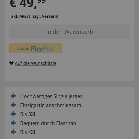
€
49
,
inkl. MwSt.
zzgl. Versand
In den Warenkorb
Auf die Wunschliste
Hochwertiger Single Jersey
Einzigartig anschmiegsam
Bis 3XL
Bequem durch Elasthan
Bis 4XL