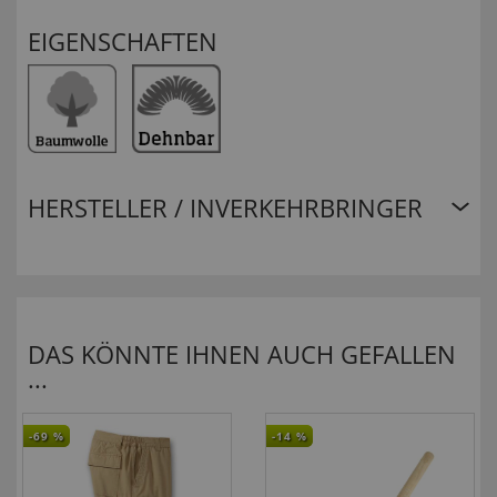
EIGENSCHAFTEN
HERSTELLER / INVERKEHRBRINGER
DAS KÖNNTE IHNEN AUCH GEFALLEN
...
-69
%
-14
%