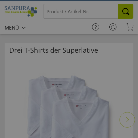
MENÜ
Drei T-Shirts der Superlative