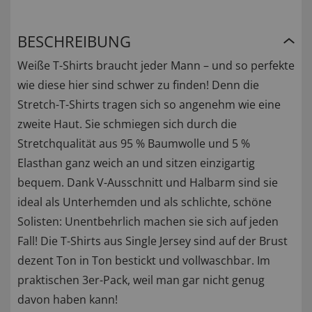
BESCHREIBUNG
Weiße T-Shirts braucht jeder Mann – und so perfekte
wie diese hier sind schwer zu finden! Denn die
Stretch-T-Shirts tragen sich so angenehm wie eine
zweite Haut. Sie schmiegen sich durch die
Stretchqualität aus 95 % Baumwolle und 5 %
Elasthan ganz weich an und sitzen einzigartig
bequem. Dank V-Ausschnitt und Halbarm sind sie
ideal als Unterhemden und als schlichte, schöne
Solisten: Unentbehrlich machen sie sich auf jeden
Fall! Die T-Shirts aus Single Jersey sind auf der Brust
dezent Ton in Ton bestickt und vollwaschbar. Im
praktischen 3er-Pack, weil man gar nicht genug
davon haben kann!