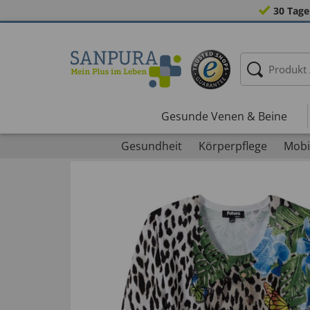
30 Tage
Gesunde Venen & Beine
Gesundheit
Körperpflege
Mobil