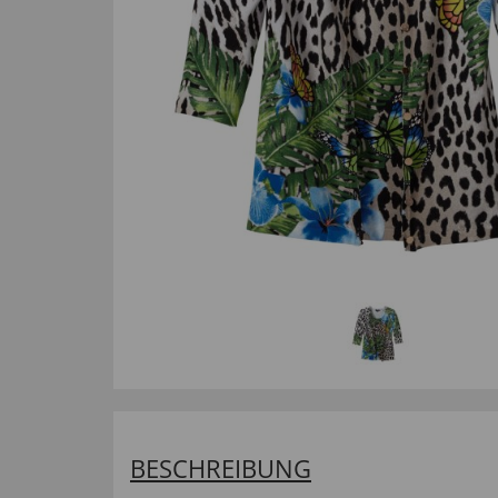
BESCHREIBUNG