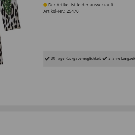
Der Artikel ist leider ausverkauft
Artikel-Nr.:
25470
30 Tage Rückgabemöglichkeit
3 Jahre Langzei