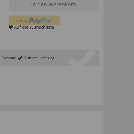
In den Warenkorb
Auf die Wunschliste
t-Garantie
Diskrete Lieferung