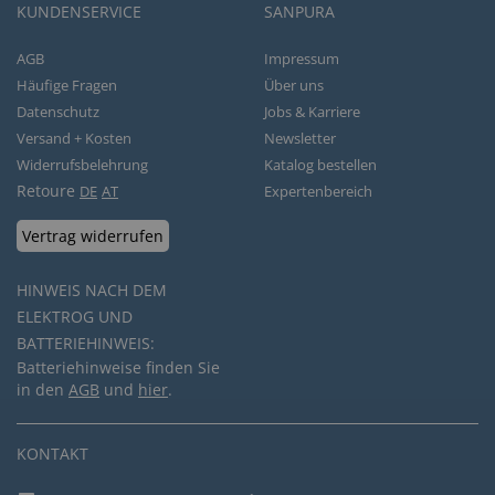
KUNDENSERVICE
SANPURA
AGB
Impressum
Häufige Fragen
Über uns
Datenschutz
Jobs & Karriere
Versand + Kosten
Newsletter
Widerrufsbelehrung
Katalog bestellen
Retoure
DE
AT
Expertenbereich
Vertrag widerrufen
HINWEIS NACH DEM
ELEKTROG UND
BATTERIEHINWEIS:
Batteriehinweise finden Sie
in den
AGB
und
hier
.
KONTAKT