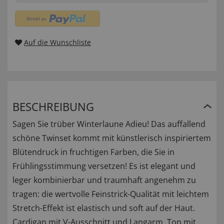
Auf die Wunschliste
BESCHREIBUNG
Sagen Sie trüber Winterlaune Adieu! Das auffallend
schöne Twinset kommt mit künstlerisch inspiriertem
Blütendruck in fruchtigen Farben, die Sie in
Frühlingsstimmung versetzen! Es ist elegant und
leger kombinierbar und traumhaft angenehm zu
tragen: die wertvolle Feinstrick-Qualität mit leichtem
Stretch-Effekt ist elastisch und soft auf der Haut.
Cardigan mit V-Ausschnitt und Langarm, Top mit