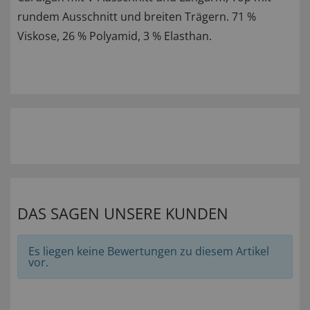
rundem Ausschnitt und breiten Trägern. 71 %
Viskose, 26 % Polyamid, 3 % Elasthan.
DAS SAGEN UNSERE KUNDEN
Es liegen keine Bewertungen zu diesem Artikel
vor.