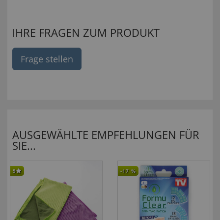
IHRE FRAGEN ZUM PRODUKT
Frage stellen
AUSGEWÄHLTE EMPFEHLUNGEN FÜR
SIE...
5
-17
%