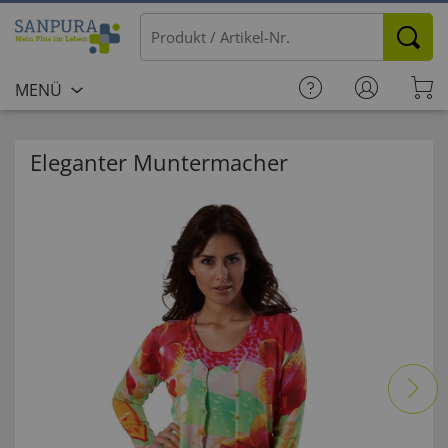
MENÜ
Eleganter Muntermacher