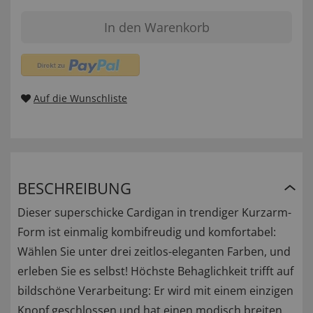
In den Warenkorb
Auf die Wunschliste
BESCHREIBUNG
Dieser superschicke Cardigan in trendiger Kurzarm-
Form ist einmalig kombifreudig und komfortabel:
Wählen Sie unter drei zeitlos-eleganten Farben, und
erleben Sie es selbst! Höchste Behaglichkeit trifft auf
bildschöne Verarbeitung: Er wird mit einem einzigen
Knopf geschlossen und hat einen modisch breiten