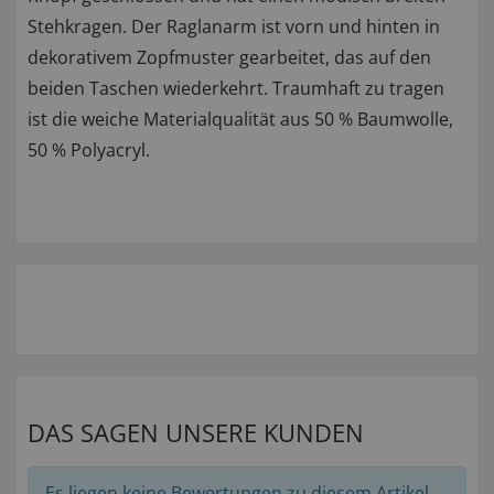
Stehkragen. Der Raglanarm ist vorn und hinten in
dekorativem Zopfmuster gearbeitet, das auf den
beiden Taschen wiederkehrt. Traumhaft zu tragen
ist die weiche Materialqualität aus 50 % Baumwolle,
50 % Polyacryl.
DAS SAGEN UNSERE KUNDEN
Es liegen keine Bewertungen zu diesem Artikel