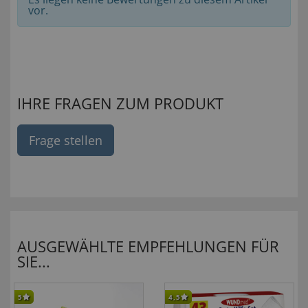
vor.
IHRE FRAGEN ZUM PRODUKT
Frage stellen
AUSGEWÄHLTE EMPFEHLUNGEN FÜR
SIE...
5
4,5