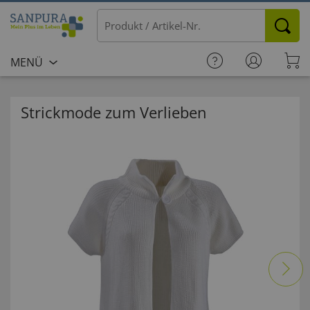
MENÜ
Strickmode zum Verlieben