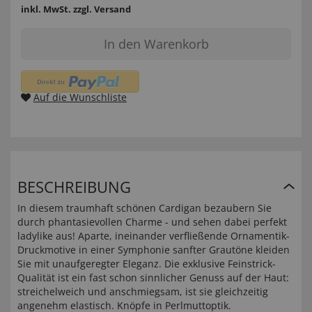
inkl. MwSt.
zzgl. Versand
In den Warenkorb
Auf die Wunschliste
BESCHREIBUNG
In diesem traumhaft schönen Cardigan bezaubern Sie
durch phantasievollen Charme - und sehen dabei perfekt
ladylike aus! Aparte, ineinander verfließende Ornamentik-
Druckmotive in einer Symphonie sanfter Grautöne kleiden
Sie mit unaufgeregter Eleganz. Die exklusive Feinstrick-
Qualität ist ein fast schon sinnlicher Genuss auf der Haut:
streichelweich und anschmiegsam, ist sie gleichzeitig
angenehm elastisch. Knöpfe in Perlmuttoptik.