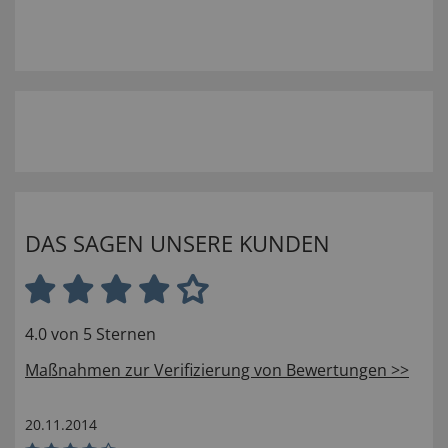
DAS SAGEN UNSERE KUNDEN
4.0 von 5 Sternen
Maßnahmen zur Verifizierung von Bewertungen >>
20.11.2014