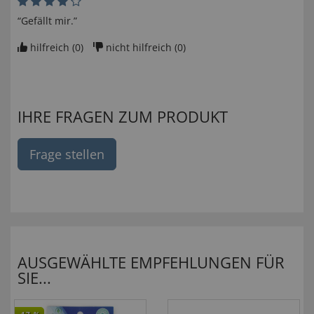
“Gefällt mir.”
hilfreich (
0
)
nicht hilfreich (
0
)
IHRE FRAGEN ZUM PRODUKT
Frage stellen
AUSGEWÄHLTE EMPFEHLUNGEN FÜR
SIE...