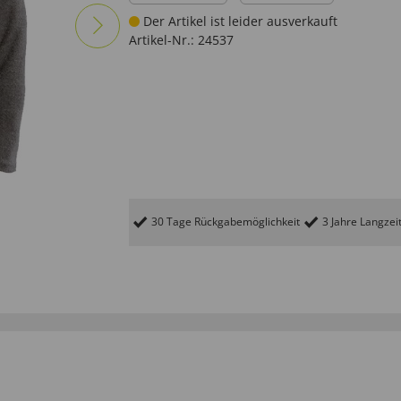
Der Artikel ist leider ausverkauft
Artikel-Nr.:
24537
30 Tage Rückgabemöglichkeit
3 Jahre Langzei