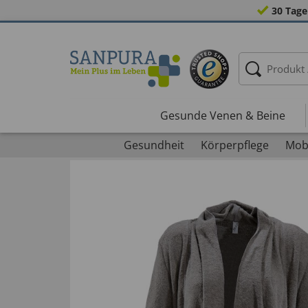
30 Tage
Gesunde Venen & Beine
Gesundheit
Körperpflege
Mobi