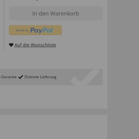
In den Warenkorb
Auf die Wunschliste
t-Garantie
Diskrete Lieferung