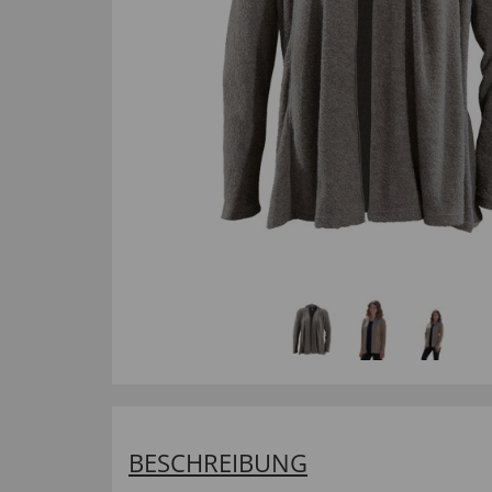
BESCHREIBUNG