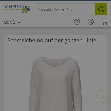
MENÜ
Schmeichelnd auf der ganzen Linie