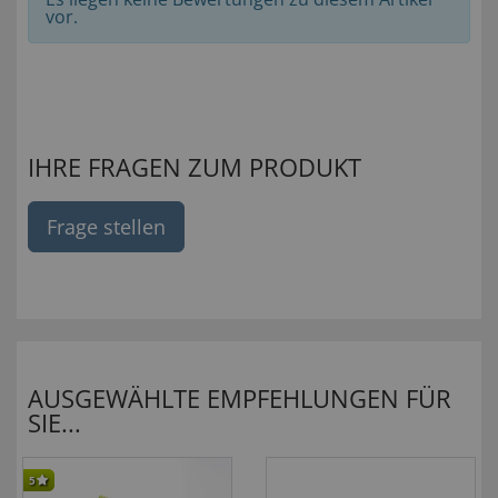
vor.
IHRE FRAGEN ZUM PRODUKT
Frage stellen
AUSGEWÄHLTE EMPFEHLUNGEN FÜR
SIE...
5