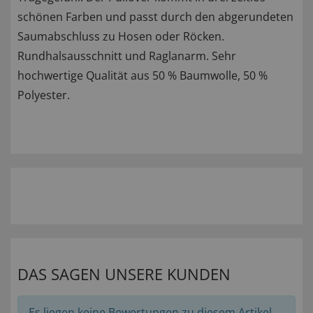
schönen Farben und passt durch den abgerundeten
Saumabschluss zu Hosen oder Röcken.
Rundhalsausschnitt und Raglanarm. Sehr
hochwertige Qualität aus 50 % Baumwolle, 50 %
Polyester.
DAS SAGEN UNSERE KUNDEN
Es liegen keine Bewertungen zu diesem Artikel