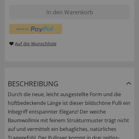
In den Warenkorb
Auf die Wunschliste
BESCHREIBUNG
Durch die neue, leicht ausgestellte Form und die
hüftbedeckende Länge ist dieser bildschöne Pulli ein
Inbegriff entspannter Eleganz! Der weiche
Baumwollmix mit feinem Strukturmuster trägt nicht
auf und vermittelt ein behagliches, natürliches
Tragegefühl. Der Pullover kommt in drei zeitlos-