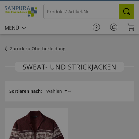
MENÜ
Zurück zu Oberbekleidung
SWEAT- UND STRICKJACKEN
Sortieren nach:
Wählen