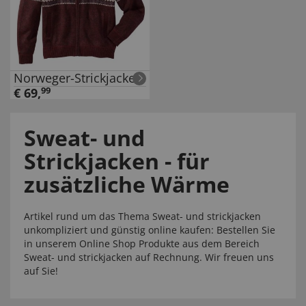
Norweger-Strickjacke
€
69
,
99
Sweat- und
Strickjacken - für
zusätzliche Wärme
Artikel rund um das Thema Sweat- und strickjacken
unkompliziert und günstig online kaufen: Bestellen Sie
in unserem Online Shop Produkte aus dem Bereich
Sweat- und strickjacken auf Rechnung. Wir freuen uns
auf Sie!