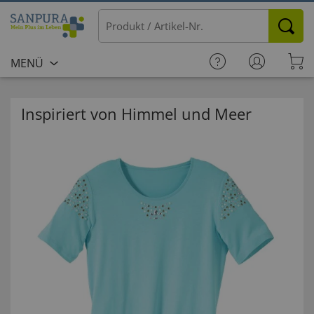
MENÜ
Inspiriert von Himmel und Meer