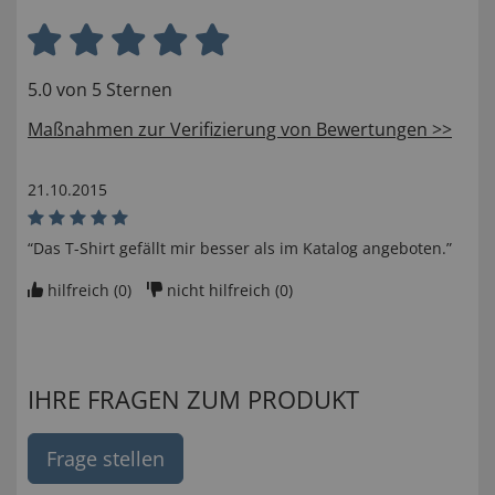
5.0 von 5 Sternen
Maßnahmen zur Verifizierung von Bewertungen >>
21.10.2015
“Das T-Shirt gefällt mir besser als im Katalog angeboten.”
hilfreich (
0
)
nicht hilfreich (
0
)
IHRE FRAGEN ZUM PRODUKT
Frage stellen