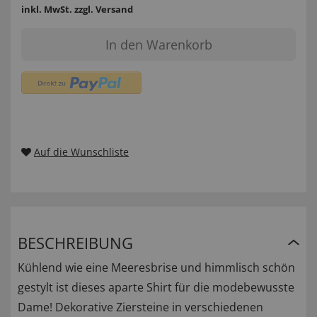
inkl. MwSt.
zzgl. Versand
In den Warenkorb
Auf die Wunschliste
BESCHREIBUNG
Kühlend wie eine Meeresbrise und himmlisch schön
gestylt ist dieses aparte Shirt für die modebewusste
Dame! Dekorative Ziersteine in verschiedenen