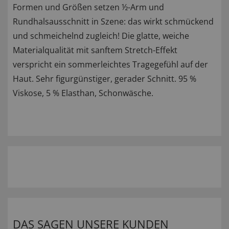
Formen und Größen setzen ½-Arm und
Rundhalsausschnitt in Szene: das wirkt schmückend
und schmeichelnd zugleich! Die glatte, weiche
Materialqualität mit sanftem Stretch-Effekt
verspricht ein sommerleichtes Tragegefühl auf der
Haut. Sehr figurgünstiger, gerader Schnitt. 95 %
Viskose, 5 % Elasthan, Schonwäsche.
DAS SAGEN UNSERE KUNDEN