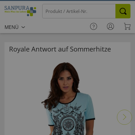
MENÜ
Royale Antwort auf Sommerhitze