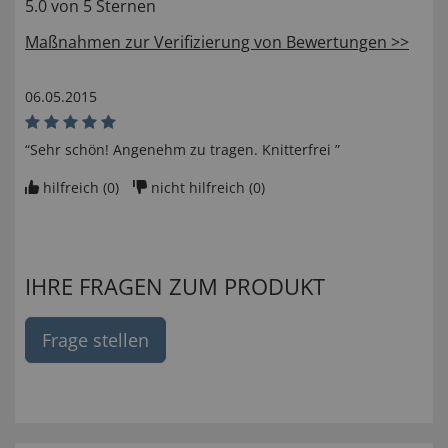
5.0 von 5 Sternen
Maßnahmen zur Verifizierung von Bewertungen >>
06.05.2015
“Sehr schön! Angenehm zu tragen. Knitterfrei ”
hilfreich (
0
)
nicht hilfreich (
0
)
IHRE FRAGEN ZUM PRODUKT
Frage stellen