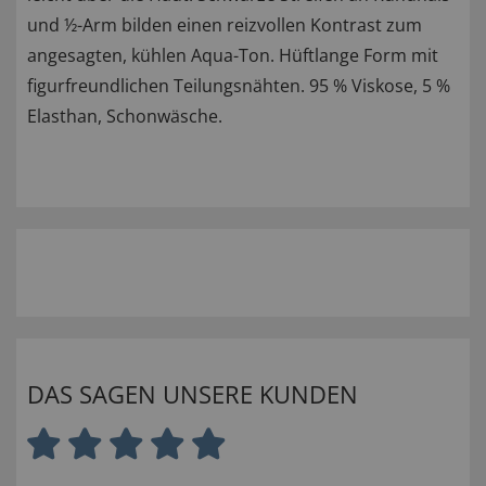
und ½-Arm bilden einen reizvollen Kontrast zum
angesagten, kühlen Aqua-Ton. Hüftlange Form mit
figurfreundlichen Teilungsnähten. 95 % Viskose, 5 %
Elasthan, Schonwäsche.
DAS SAGEN UNSERE KUNDEN