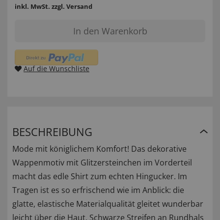
inkl. MwSt.
zzgl. Versand
In den Warenkorb
Auf die Wunschliste
BESCHREIBUNG
Mode mit königlichem Komfort! Das dekorative
Wappenmotiv mit Glitzersteinchen im Vorderteil
macht das edle Shirt zum echten Hingucker. Im
Tragen ist es so erfrischend wie im Anblick: die
glatte, elastische Materialqualität gleitet wunderbar
leicht über die Haut. Schwarze Streifen an Rundhals