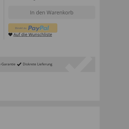
In den Warenkorb
Auf die Wunschliste
t-Garantie
Diskrete Lieferung