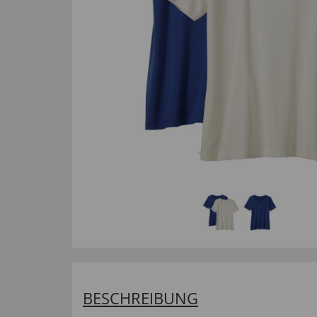
BESCHREIBUNG