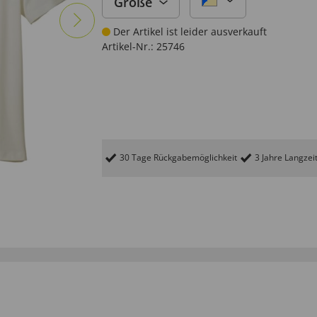
Größe
Der Artikel ist leider ausverkauft
Artikel-Nr.:
25746
30 Tage Rückgabemöglichkeit
3 Jahre Langzei