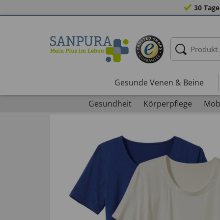
30 Tage
Gesunde Venen & Beine
Gesundheit
Körperpflege
Mobi