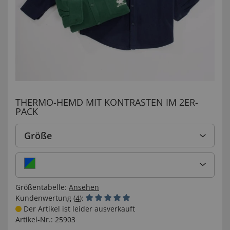
THERMO-HEMD MIT KONTRASTEN IM 2ER-
PACK
Größe
Größentabelle:
Ansehen
Kundenwertung (
4
):
Der Artikel ist leider ausverkauft
Artikel-Nr.:
25903