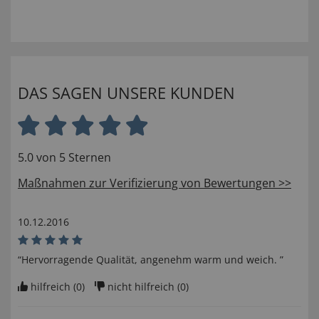
DAS SAGEN UNSERE KUNDEN
5.0 von 5 Sternen
Maßnahmen zur Verifizierung von Bewertungen >>
10.12.2016
“Hervorragende Qualität, angenehm warm und weich. ”
hilfreich (
0
)
nicht hilfreich (
0
)