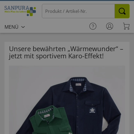
MENÜ
Unsere bewährten „Wärmewunder“ –
jetzt mit sportivem Karo-Effekt!