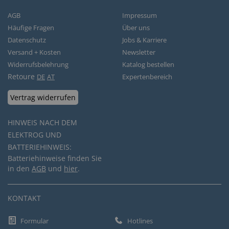
AGB
Impressum
Häufige Fragen
Über uns
Datenschutz
Jobs & Karriere
Versand + Kosten
Newsletter
Widerrufsbelehrung
Katalog bestellen
Retoure
DE
AT
Expertenbereich
Vertrag widerrufen
HINWEIS NACH DEM
ELEKTROG UND
BATTERIEHINWEIS:
Batteriehinweise finden Sie
in den
AGB
und
hier
.
KONTAKT
Formular
Hotlines