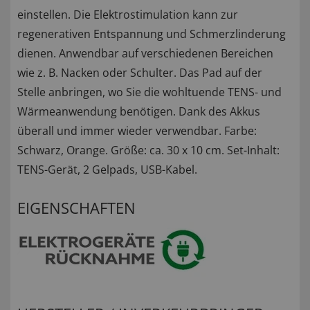
einstellen. Die Elektrostimulation kann zur
regenerativen Entspannung und Schmerzlinderung
dienen. Anwendbar auf verschiedenen Bereichen
wie z. B. Nacken oder Schulter. Das Pad auf der
Stelle anbringen, wo Sie die wohltuende TENS- und
Wärmeanwendung benötigen. Dank des Akkus
überall und immer wieder verwendbar. Farbe:
Schwarz, Orange. Größe: ca. 30 x 10 cm. Set-Inhalt:
TENS-Gerät, 2 Gelpads, USB-Kabel.
EIGENSCHAFTEN