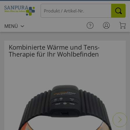
MENÜ
Kombinierte Wärme und Tens-
Therapie für Ihr Wohlbefinden