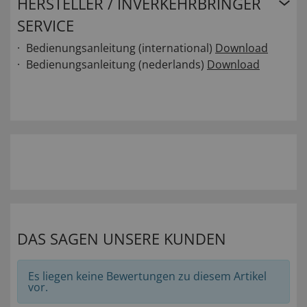
HERSTELLER / INVERKEHRBRINGER
SERVICE
Bedienungsanleitung (international)
Download
Bedienungsanleitung (nederlands)
Download
DAS SAGEN UNSERE KUNDEN
Es liegen keine Bewertungen zu diesem Artikel
vor.