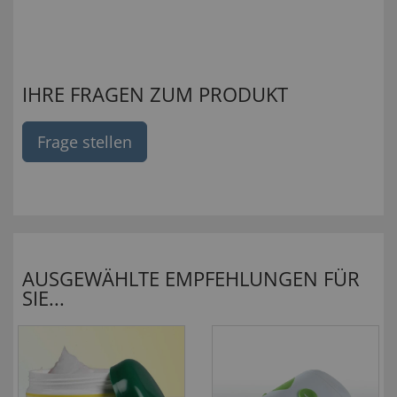
IHRE FRAGEN ZUM PRODUKT
Frage stellen
AUSGEWÄHLTE EMPFEHLUNGEN FÜR
SIE...