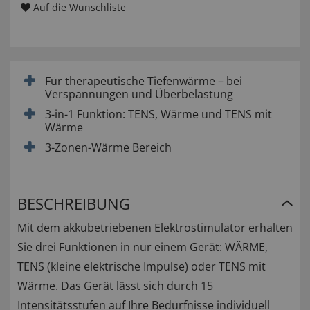
Auf die Wunschliste
Für therapeutische Tiefenwärme – bei
Verspannungen und Überbelastung
3-in-1 Funktion: TENS, Wärme und TENS mit
Wärme
3-Zonen-Wärme Bereich
BESCHREIBUNG
Mit dem akkubetriebenen Elektrostimulator erhalten
Sie drei Funktionen in nur einem Gerät: WÄRME,
TENS (kleine elektrische Impulse) oder TENS mit
Wärme. Das Gerät lässt sich durch 15
Intensitätsstufen auf Ihre Bedürfnisse individuell