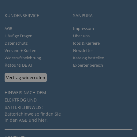
KUNDENSERVICE
SANPURA
AGB
Impressum
Häufige Fragen
Über uns
Datenschutz
Jobs & Karriere
Versand + Kosten
Newsletter
Widerrufsbelehrung
Katalog bestellen
Retoure
DE
AT
Expertenbereich
Vertrag widerrufen
HINWEIS NACH DEM
ELEKTROG UND
BATTERIEHINWEIS:
Batteriehinweise finden Sie
in den
AGB
und
hier
.