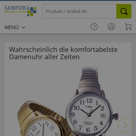
MENÜ
Wahrscheinlich die komfortabelste
Damenuhr aller Zeiten