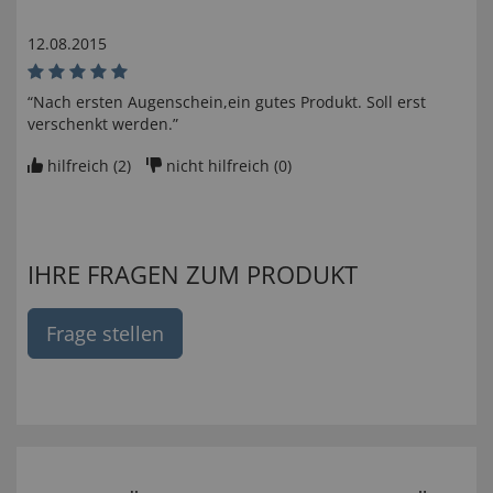
12.08.2015
“Nach ersten Augenschein,ein gutes Produkt. Soll erst
verschenkt werden.”
hilfreich (
2
)
nicht hilfreich (
0
)
IHRE FRAGEN ZUM PRODUKT
Frage stellen