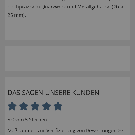
hochpräzisem Quarzwerk und Metallgehäuse (Ø ca.
25 mm).
DAS SAGEN UNSERE KUNDEN
5.0 von 5 Sternen
Maßnahmen zur Verifizierung von Bewertungen >>