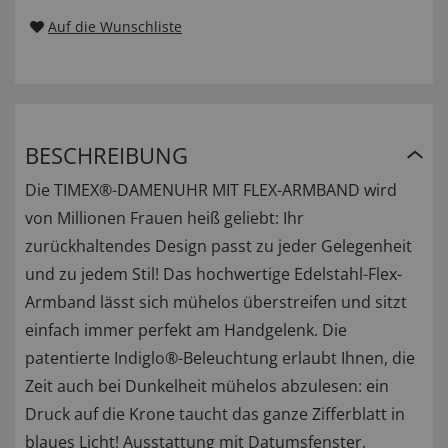
Auf die Wunschliste
BESCHREIBUNG
Die TIMEX®-DAMENUHR MIT FLEX-ARMBAND wird
von Millionen Frauen heiß geliebt: Ihr
zurückhaltendes Design passt zu jeder Gelegenheit
und zu jedem Stil! Das hochwertige Edelstahl-Flex-
Armband lässt sich mühelos überstreifen und sitzt
einfach immer perfekt am Handgelenk. Die
patentierte Indiglo®-Beleuchtung erlaubt Ihnen, die
Zeit auch bei Dunkelheit mühelos abzulesen: ein
Druck auf die Krone taucht das ganze Zifferblatt in
blaues Licht! Ausstattung mit Datumsfenster,