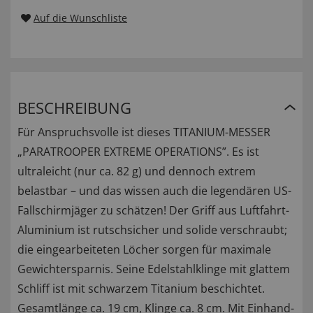
Auf die Wunschliste
BESCHREIBUNG
Für Anspruchsvolle ist dieses TITANIUM-MESSER
„PARATROOPER EXTREME OPERATIONS”. Es ist
ultraleicht (nur ca. 82 g) und dennoch extrem
belastbar – und das wissen auch die legendären US-
Fallschirmjäger zu schätzen! Der Griff aus Luftfahrt-
Aluminium ist rutschsicher und solide verschraubt;
die eingearbeiteten Löcher sorgen für maximale
Gewichtersparnis. Seine Edelstahlklinge mit glattem
Schliff ist mit schwarzem Titanium beschichtet.
Gesamtlänge ca. 19 cm, Klinge ca. 8 cm. Mit Einhand-