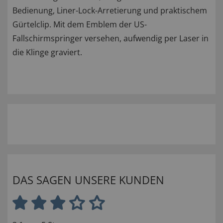
Bedienung, Liner-Lock-Arretierung und praktischem
Gürtelclip. Mit dem Emblem der US-
Fallschirmspringer versehen, aufwendig per Laser in
die Klinge graviert.
DAS SAGEN UNSERE KUNDEN