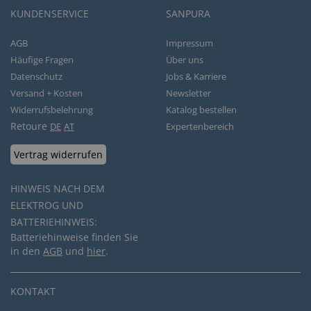
KUNDENSERVICE
SANPURA
AGB
Impressum
Häufige Fragen
Über uns
Datenschutz
Jobs & Karriere
Versand + Kosten
Newsletter
Widerrufsbelehrung
Katalog bestellen
Retoure
DE
AT
Expertenbereich
Vertrag widerrufen
HINWEIS NACH DEM
ELEKTROG UND
BATTERIEHINWEIS:
Batteriehinweise finden Sie
in den
AGB
und
hier
.
KONTAKT