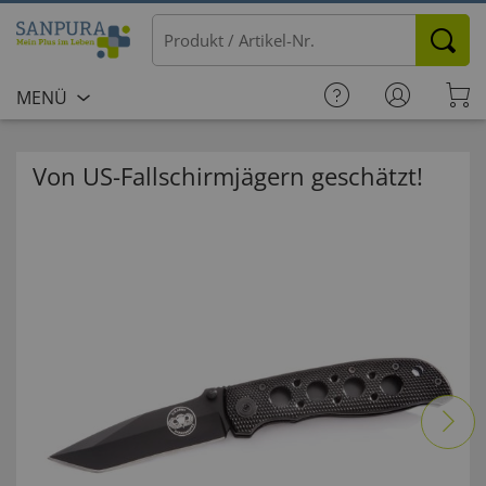
MENÜ
Von US-Fallschirmjägern geschätzt!