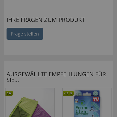
IHRE FRAGEN ZUM PRODUKT
Frage stellen
AUSGEWÄHLTE EMPFEHLUNGEN FÜR
SIE...
5
-17
%