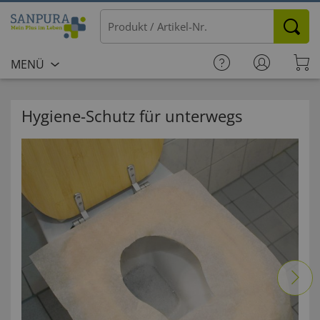
MENÜ
Hygiene-Schutz für unterwegs