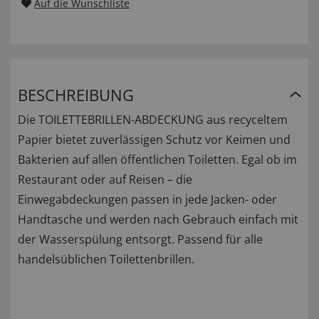
Auf die Wunschliste
BESCHREIBUNG
Die TOILETTEBRILLEN-ABDECKUNG aus recyceltem
Papier bietet zuverlässigen Schutz vor Keimen und
Bakterien auf allen öffentlichen Toiletten. Egal ob im
Restaurant oder auf Reisen – die
Einwegabdeckungen passen in jede Jacken- oder
Handtasche und werden nach Gebrauch einfach mit
der Wasserspülung entsorgt. Passend für alle
handelsüblichen Toilettenbrillen.