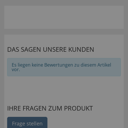
DAS SAGEN UNSERE KUNDEN
Es liegen keine Bewertungen zu diesem Artikel
vor.
IHRE FRAGEN ZUM PRODUKT
Frage stellen