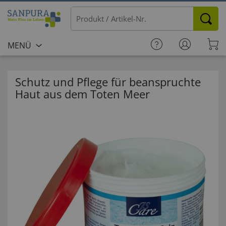
MENÜ
Schutz und Pflege für beanspruchte
Haut aus dem Toten Meer