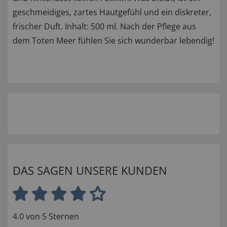
geschmeidiges, zartes Hautgefühl und ein diskreter,
frischer Duft. Inhalt: 500 ml. Nach der Pflege aus
dem Toten Meer fühlen Sie sich wunderbar lebendig!
DAS SAGEN UNSERE KUNDEN
4.0 von 5 Sternen