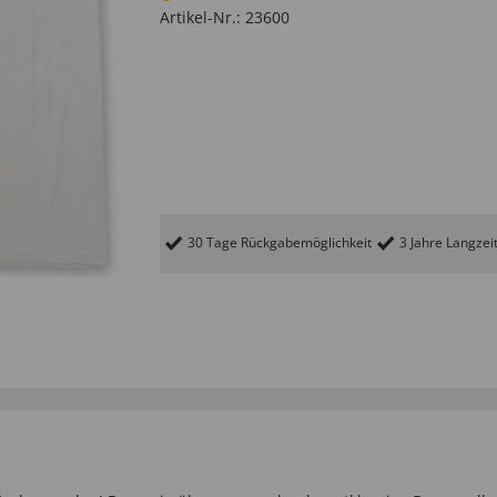
Artikel-Nr.:
23600
30 Tage Rückgabemöglichkeit
3 Jahre Langzei