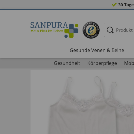
30 Tage
Gesunde Venen & Beine
Gesundheit
Körperpflege
Mobi