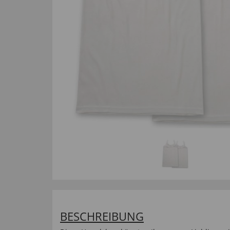
BESCHREIBUNG