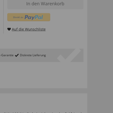
In den Warenkorb
Auf die Wunschliste
t-Garantie
Diskrete Lieferung