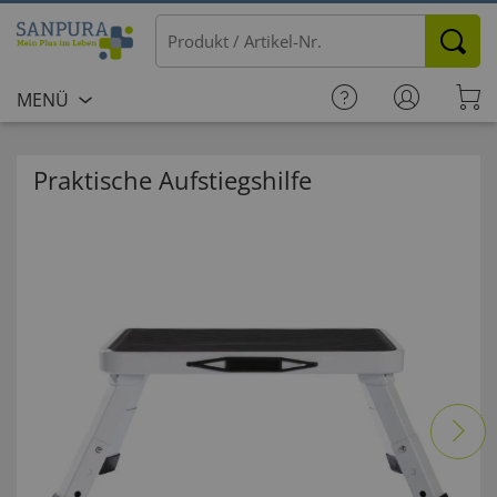
MENÜ
Praktische Aufstiegshilfe