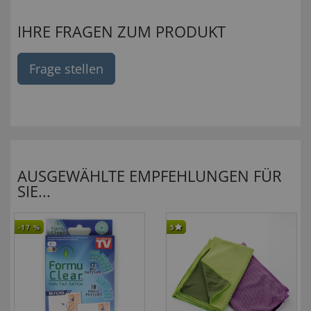
IHRE FRAGEN ZUM PRODUKT
Frage stellen
AUSGEWÄHLTE EMPFEHLUNGEN FÜR
SIE...
-17
%
5