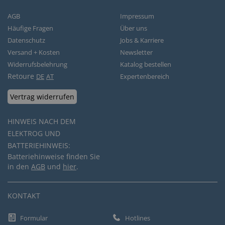
AGB
Impressum
Häufige Fragen
Über uns
Datenschutz
Jobs & Karriere
Versand + Kosten
Newsletter
Widerrufsbelehrung
Katalog bestellen
Retoure
DE
AT
Expertenbereich
Vertrag widerrufen
HINWEIS NACH DEM
ELEKTROG UND
BATTERIEHINWEIS:
Batteriehinweise finden Sie
in den
AGB
und
hier
.
KONTAKT
Formular
Hotlines