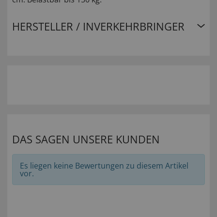
HERSTELLER / INVERKEHRBRINGER
DAS SAGEN UNSERE KUNDEN
Es liegen keine Bewertungen zu diesem Artikel
vor.