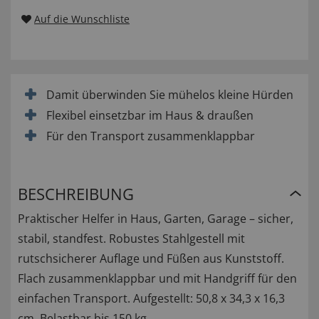
Auf die Wunschliste
Damit überwinden Sie mühelos kleine Hürden
Flexibel einsetzbar im Haus & draußen
Für den Transport zusammenklappbar
BESCHREIBUNG
Praktischer Helfer in Haus, Garten, Garage – sicher,
stabil, standfest. Robustes Stahlgestell mit
rutschsicherer Auflage und Füßen aus Kunststoff.
Flach zusammenklappbar und mit Handgriff für den
einfachen Transport. Aufgestellt: 50,8 x 34,3 x 16,3
cm. Belastbar bis 150 kg.