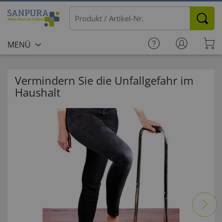
MENÜ
Vermindern Sie die Unfallgefahr im
Haushalt