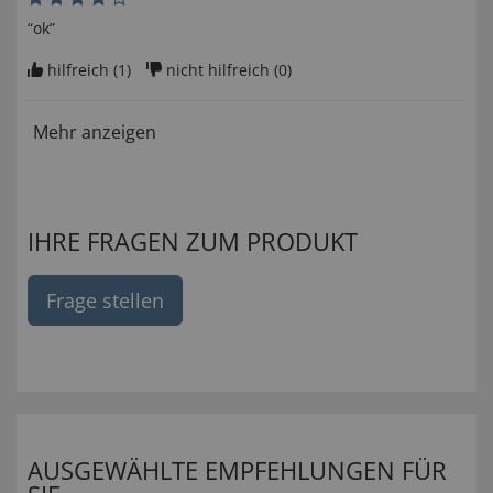
“ok”
hilfreich (
1
)
nicht hilfreich (
0
)
Mehr anzeigen
IHRE FRAGEN ZUM PRODUKT
Frage stellen
AUSGEWÄHLTE EMPFEHLUNGEN FÜR