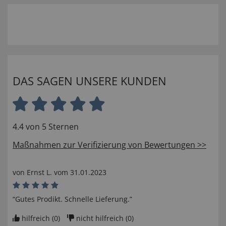
DAS SAGEN UNSERE KUNDEN
4.4 von 5 Sternen
Maßnahmen zur Verifizierung von Bewertungen >>
von
Ernst L
. vom
31.01.2023
“Gutes Prodikt. Schnelle Lieferung.”
hilfreich (
0
)
nicht hilfreich (
0
)