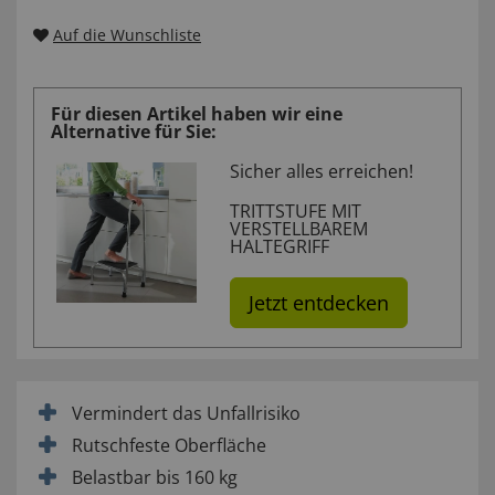
Auf die Wunschliste
Für diesen Artikel haben wir eine
Alternative für Sie:
Sicher alles erreichen!
TRITTSTUFE MIT
VERSTELLBAREM
HALTEGRIFF
Jetzt entdecken
Vermindert das Unfallrisiko
Rutschfeste Oberfläche
Belastbar bis 160 kg