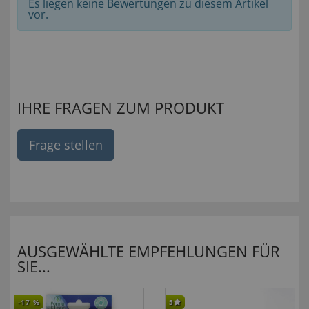
Es liegen keine Bewertungen zu diesem Artikel
vor.
IHRE FRAGEN ZUM PRODUKT
Frage stellen
AUSGEWÄHLTE EMPFEHLUNGEN FÜR
SIE...
-17
%
5