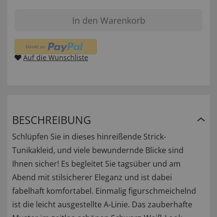
In den Warenkorb
Auf die Wunschliste
BESCHREIBUNG
Schlüpfen Sie in dieses hinreißende Strick-
Tunikakleid, und viele bewundernde Blicke sind
Ihnen sicher! Es begleitet Sie tagsüber und am
Abend mit stilsicherer Eleganz und ist dabei
fabelhaft komfortabel. Einmalig figurschmeichelnd
ist die leicht ausgestellte A-Linie. Das zauberhafte