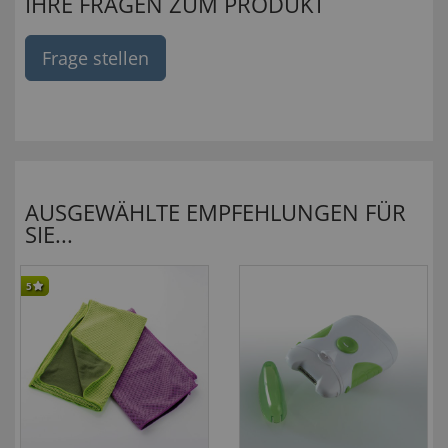
IHRE FRAGEN ZUM PRODUKT
Frage stellen
AUSGEWÄHLTE EMPFEHLUNGEN FÜR
SIE...
5