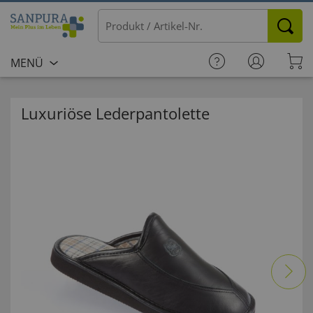
MENÜ
Luxuriöse Lederpantolette