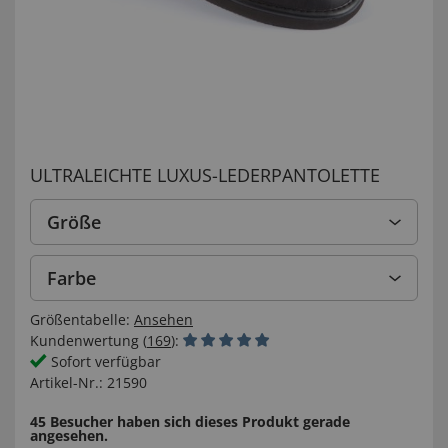
ULTRALEICHTE LUXUS-LEDERPANTOLETTE
Größe
Farbe
Größentabelle:
Ansehen
Kundenwertung (
169
):
Sofort verfügbar
Artikel-Nr.:
21590
45 Besucher haben sich dieses Produkt gerade
angesehen.