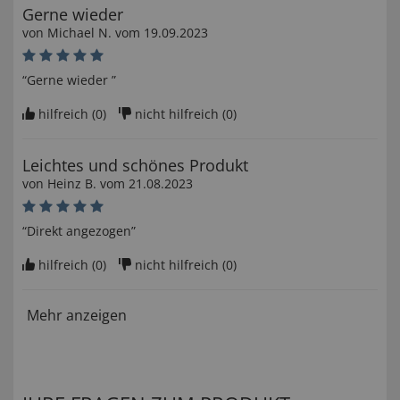
Gerne wieder
von
Michael N
. vom
19.09.2023
“Gerne wieder ”
hilfreich (
0
)
nicht hilfreich (
0
)
Leichtes und schönes Produkt
von
Heinz B
. vom
21.08.2023
“Direkt angezogen”
hilfreich (
0
)
nicht hilfreich (
0
)
Mehr anzeigen