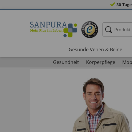
30 Tage
Gesunde Venen & Beine
Gesundheit
Körperpflege
Mobi