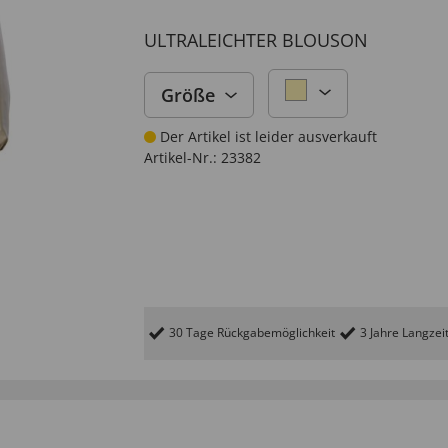
ULTRALEICHTER BLOUSON
Größe
Der Artikel ist leider ausverkauft
Artikel-Nr.:
23382
30 Tage Rückgabemöglichkeit
3 Jahre Langzei