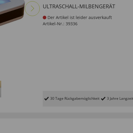
ULTRASCHALL-MILBENGERÄT
Der Artikel ist leider ausverkauft
Artikel-Nr.:
39336
30 Tage Rückgabemöglichkeit
3 Jahre Langzei