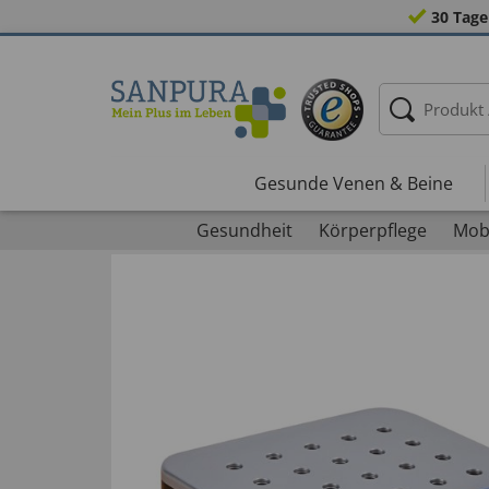
30 Tage
Gesunde Venen & Beine
Gesundheit
Körperpflege
Mobi